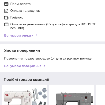
Пром-оплата
Оплата на рахунок
Готівкою
Оплата за реквізитами (Рахунок-фактура для ФОП/ТОВ
без ПДВ)
Всі умови оплати
Умови повернення
Повернення товару впродовж 14 днів за рахунок покупця
Всі умови повернення
Подібні товари компанії