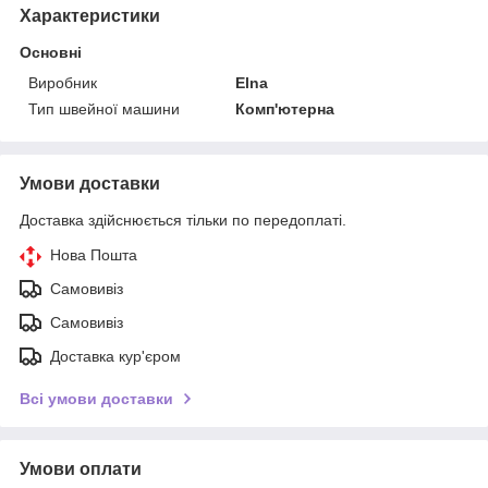
Характеристики
Основні
Виробник
Elna
Тип швейної машини
Комп'ютерна
Умови доставки
Доставка здійснюється тільки по передоплаті.
Нова Пошта
Самовивіз
Самовивіз
Доставка кур'єром
Всі умови доставки
Умови оплати