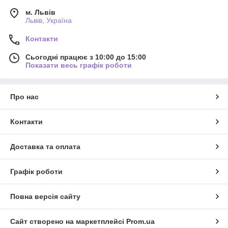
м. Львів
Львів, Україна
Контакти
Сьогодні працює з 10:00 до 15:00
Показати весь графік роботи
Про нас
Контакти
Доставка та оплата
Графік роботи
Повна версія сайту
Сайт створено на маркетплейсі
Prom.ua