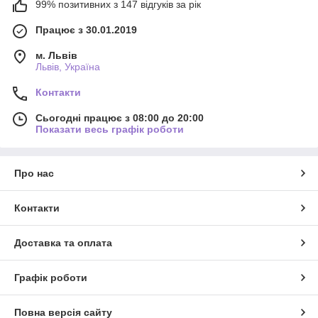
99% позитивних з 147 відгуків за рік
Працює з 30.01.2019
м. Львів
Львів, Україна
Контакти
Сьогодні працює з 08:00 до 20:00
Показати весь графік роботи
Про нас
Контакти
Доставка та оплата
Графік роботи
Повна версія сайту