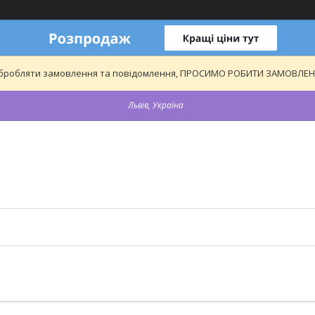
обробляти замовлення та повідомлення, ПРОСИМО РОБИТИ ЗАМОВЛЕННЯ
Львів, Україна