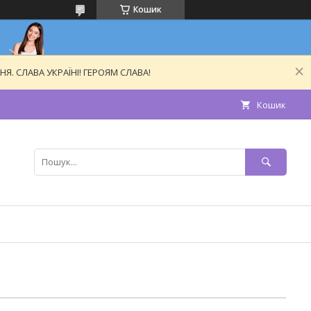
Кошик
. СЛАВА УКРАЇНІ! ГЕРОЯМ СЛАВА!
Кошик