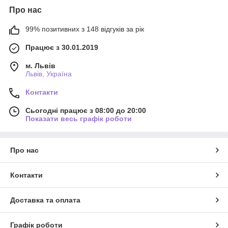
Про нас
99% позитивних з 148 відгуків за рік
Працює з 30.01.2019
м. Львів
Львів, Україна
Контакти
Сьогодні працює з 08:00 до 20:00
Показати весь графік роботи
Про нас
Контакти
Доставка та оплата
Графік роботи