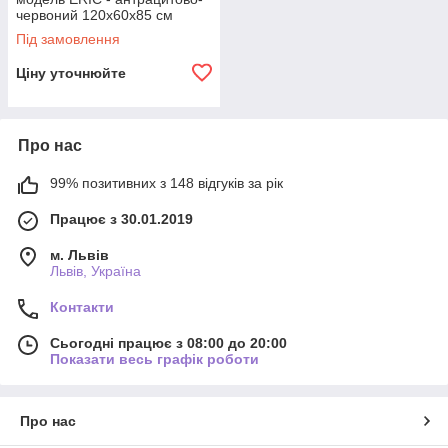
червоний 120x60x85 см
Під замовлення
Ціну уточнюйте
Про нас
99% позитивних з 148 відгуків за рік
Працює з 30.01.2019
м. Львів
Львів, Україна
Контакти
Сьогодні працює з 08:00 до 20:00
Показати весь графік роботи
Про нас