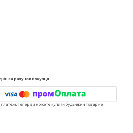
днів
за рахунок покупця
і платежі. Тепер ви можете купити будь-який товар не