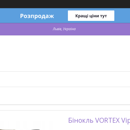
Львів, Україна
Бінокль VORTEX Vi