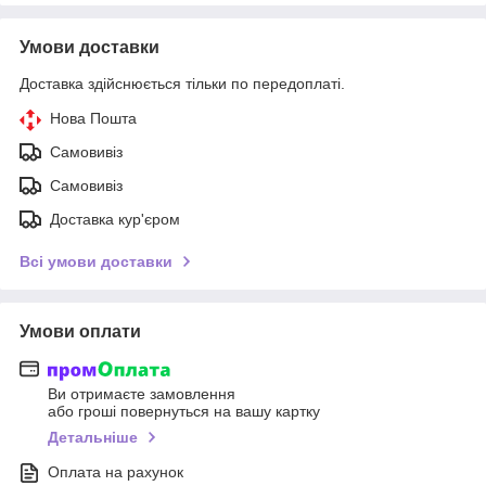
Умови доставки
Доставка здійснюється тільки по передоплаті.
Нова Пошта
Самовивіз
Самовивіз
Доставка кур'єром
Всі умови доставки
Умови оплати
Ви отримаєте замовлення
або гроші повернуться на вашу картку
Детальніше
Оплата на рахунок