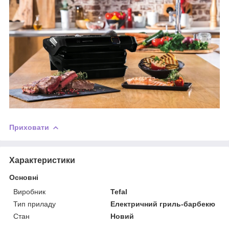
Приховати
Характеристики
Основні
Виробник
Tefal
Тип приладу
Електричний гриль-барбекю
Стан
Новий