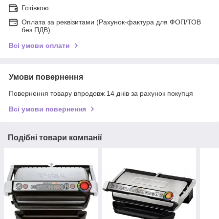
Готівкою
Оплата за реквізитами (Рахунок-фактура для ФОП/ТОВ
без ПДВ)
Всі умови оплати
Умови повернення
Повернення товару впродовж 14 днів за рахунок покупця
Всі умови повернення
Подібні товари компанії