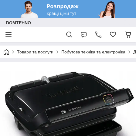
DOMTEHNO
Товари та послуги
Побутова техніка та електроніка
Д