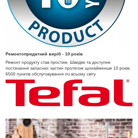
Ремонтопридатний виріб - 10 років
Ремонт продукту став простим. Швидке та доступне
постачання запасних частин протягом щонайменше 10 років,
6500 пунктів обслуговування по всьому світу