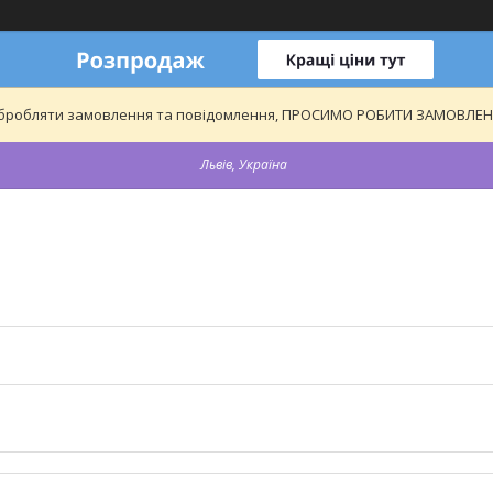
обробляти замовлення та повідомлення, ПРОСИМО РОБИТИ ЗАМОВЛЕННЯ
Львів, Україна