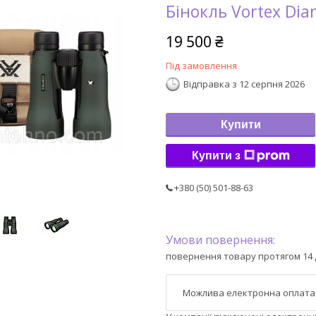
Бінокль Vortex Di
19 500 ₴
Під замовлення
Відправка з 12 серпня 2026
Купити
Купити з
+380 (50) 501-88-63
повернення товару протягом 14 