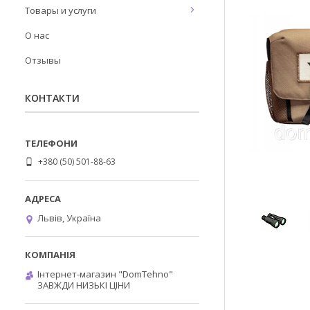
Товары и услуги
О нас
Отзывы
КОНТАКТИ
+380 (50) 501-88-63
Львів, Україна
Інтернет-магазин "DomTehno"
ЗАВЖДИ НИЗЬКІ ЦІНИ