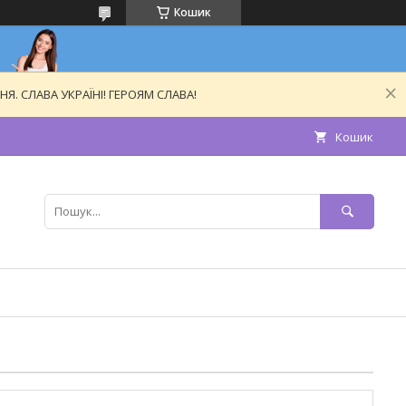
Кошик
. СЛАВА УКРАЇНІ! ГЕРОЯМ СЛАВА!
Кошик