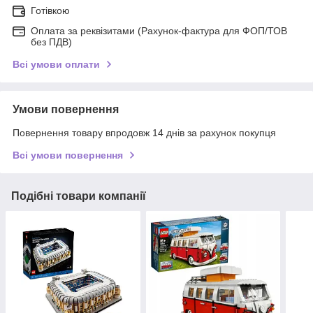
Готівкою
Оплата за реквізитами (Рахунок-фактура для ФОП/ТОВ
без ПДВ)
Всі умови оплати
Умови повернення
Повернення товару впродовж 14 днів за рахунок покупця
Всі умови повернення
Подібні товари компанії