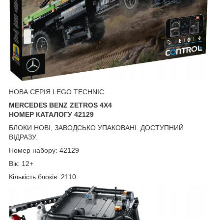
НОВА СЕРІЯ LEGO TECHNIC
MERCEDES BENZ ZETROS 4X4
НОМЕР КАТАЛОГУ 42129
БЛОКИ НОВІ, ЗАВОДСЬКО УПАКОВАНІ. ДОСТУПНИЙ
ВІДРАЗУ.
Номер набору: 42129
Вік: 12+
Кількість блоків: 2110