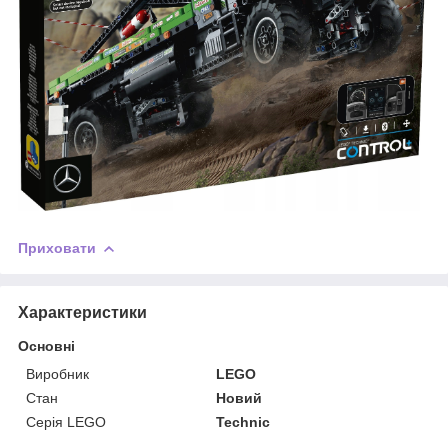
Приховати
Характеристики
Основні
Виробник
LEGO
Стан
Новий
Серія LEGO
Technic