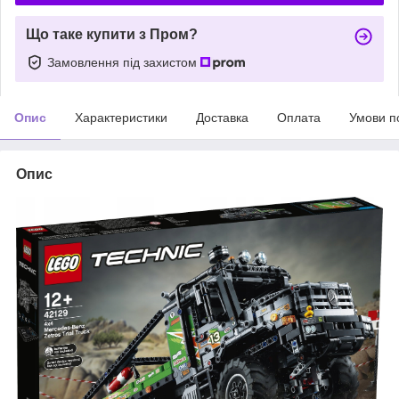
Що таке купити з Пром?
Замовлення під захистом
Опис
Характеристики
Доставка
Оплата
Умови п
Опис