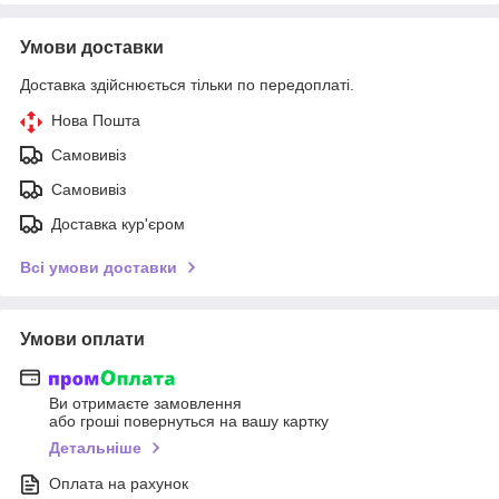
Умови доставки
Доставка здійснюється тільки по передоплаті.
Нова Пошта
Самовивіз
Самовивіз
Доставка кур'єром
Всі умови доставки
Умови оплати
Ви отримаєте замовлення
або гроші повернуться на вашу картку
Детальніше
Оплата на рахунок