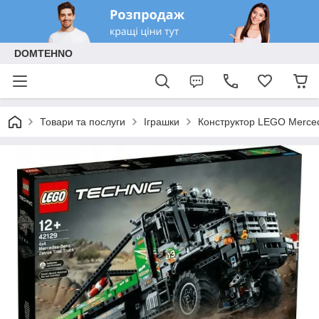
DOMTEHNO
Товари та послуги
Іграшки
Конструктор LEGO Merced