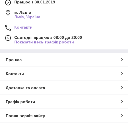
Працює з 30.01.2019
м. Львів
Львів, Україна
Контакти
Сьогодні працює з 08:00 до 20:00
Показати весь графік роботи
Про нас
Контакти
Доставка та оплата
Графік роботи
Повна версія сайту