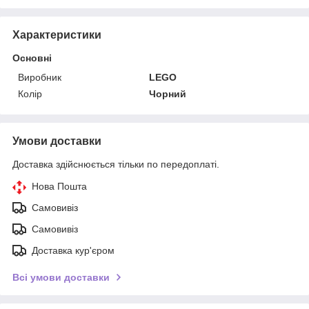
Характеристики
Основні
Виробник
LEGO
Колір
Чорний
Умови доставки
Доставка здійснюється тільки по передоплаті.
Нова Пошта
Самовивіз
Самовивіз
Доставка кур'єром
Всі умови доставки