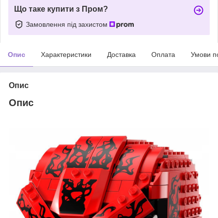
Що таке купити з Пром?
Замовлення під захистом
Опис
Характеристики
Доставка
Оплата
Умови п
Опис
Опис