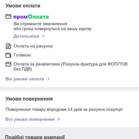
Умови оплати
Ви отримаєте замовлення
або гроші повернуться на вашу картку
Детальніше
Оплата на рахунок
Готівкою
Оплата за реквізитами (Рахунок-фактура для ФОП/ТОВ
без ПДВ)
Всі умови оплати
Умови повернення
Повернення товару впродовж 14 днів за рахунок покупця
Всі умови повернення
Подібні товари компанії