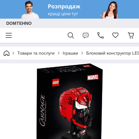
DOMTEHNO
Товари та послуги
Іграшки
Блоковий конструктор L