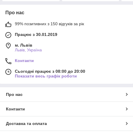
Про нас
99% позитивних з 150 відгуків за рік
Працює з 30.01.2019
м. Львів
Львів, Україна
Контакти
Сьогодні працює з 08:00 до 20:00
Показати весь графік роботи
Про нас
Контакти
Доставка та оплата