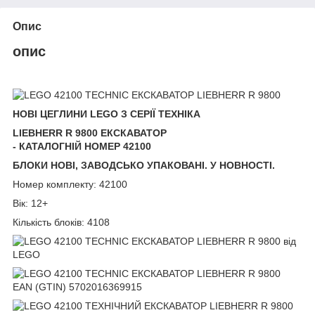
Опис
опис
НОВІ ЦЕГЛИНИ LEGO З СЕРІЇ ТЕХНІКА
LIEBHERR R 9800 ЕКСКАВАТОР
- КАТАЛОГНІЙ НОМЕР 42100
БЛОКИ НОВІ, ЗАВОДСЬКО УПАКОВАНІ. У НОВНОСТІ.
Номер комплекту: 42100
Вік: 12+
Кількість блоків: 4108