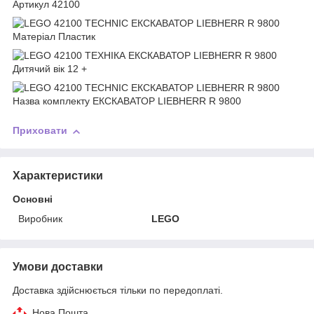
Приховати
Характеристики
Основні
Виробник
LEGO
Умови доставки
Доставка здійснюється тільки по передоплаті.
Нова Пошта