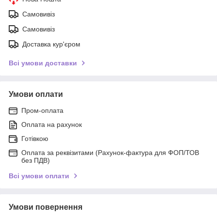
Самовивіз
Самовивіз
Доставка кур'єром
Всі умови доставки
Умови оплати
Пром-оплата
Оплата на рахунок
Готівкою
Оплата за реквізитами (Рахунок-фактура для ФОП/ТОВ
без ПДВ)
Всі умови оплати
Умови повернення