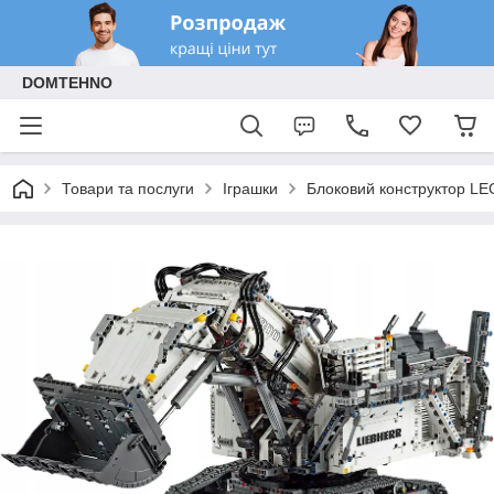
DOMTEHNO
Товари та послуги
Іграшки
Блоковий конструктор LE