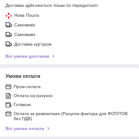
Доставка здійснюється тільки по передоплаті.
Нова Пошта
Самовивіз
Самовивіз
Доставка кур'єром
Всі умови доставки
Умови оплати
Пром-оплата
Оплата на рахунок
Готівкою
Оплата за реквізитами (Рахунок-фактура для ФОП/ТОВ
без ПДВ)
Всі умови оплати