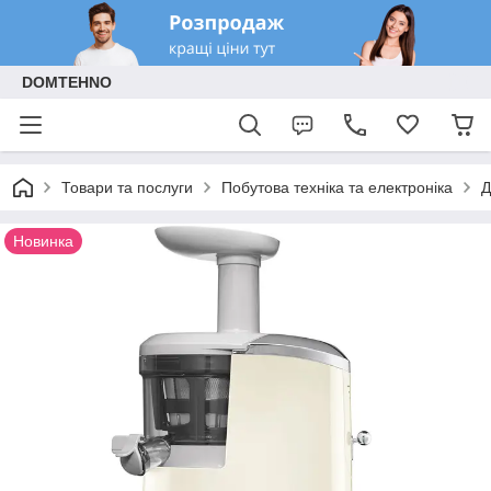
DOMTEHNO
Товари та послуги
Побутова техніка та електроніка
Д
Новинка