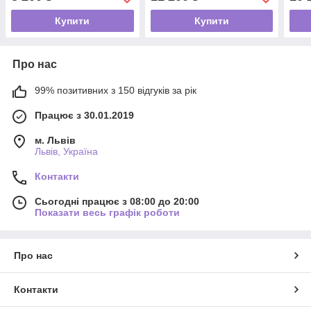
Купити
Купити
Про нас
99% позитивних з 150 відгуків за рік
Працює з 30.01.2019
м. Львів
Львів, Україна
Контакти
Сьогодні працює з 08:00 до 20:00
Показати весь графік роботи
Про нас
Контакти