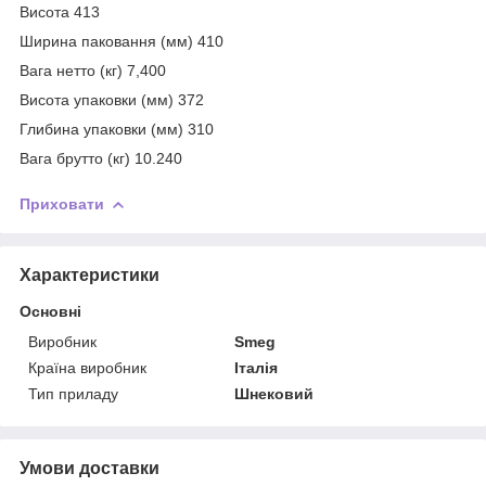
Висота 413
Ширина паковання (мм) 410
Вага нетто (кг) 7,400
Висота упаковки (мм) 372
Глибина упаковки (мм) 310
Вага брутто (кг) 10.240
Приховати
Характеристики
Основні
Виробник
Smeg
Країна виробник
Італія
Тип приладу
Шнековий
Умови доставки