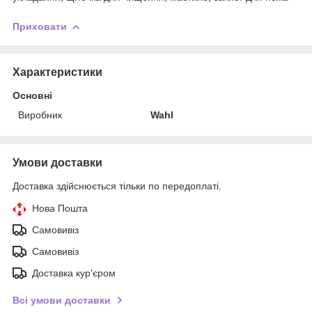
Приховати
Характеристики
Основні
Виробник
Wahl
Умови доставки
Доставка здійснюється тільки по передоплаті.
Нова Пошта
Самовивіз
Самовивіз
Доставка кур'єром
Всі умови доставки