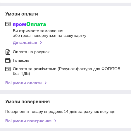
Умови оплати
Ви отримаєте замовлення
або гроші повернуться на вашу картку
Детальніше
Оплата на рахунок
Готівкою
Оплата за реквізитами (Рахунок-фактура для ФОП/ТОВ
без ПДВ)
Всі умови оплати
Умови повернення
Повернення товару впродовж 14 днів за рахунок покупця
Всі умови повернення