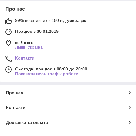
Про нас
99% позитивних з 150 відгуків за рік
Працює з 30.01.2019
м. Львів
Львів, Україна
Контакти
Сьогодні працює з 08:00 до 20:00
Показати весь графік роботи
Про нас
Контакти
Доставка та оплата