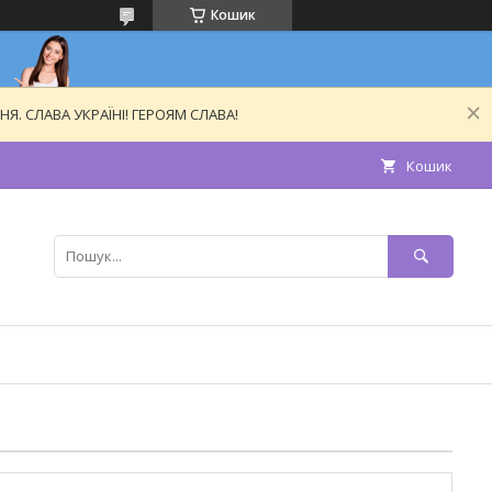
Кошик
. СЛАВА УКРАЇНІ! ГЕРОЯМ СЛАВА!
Кошик