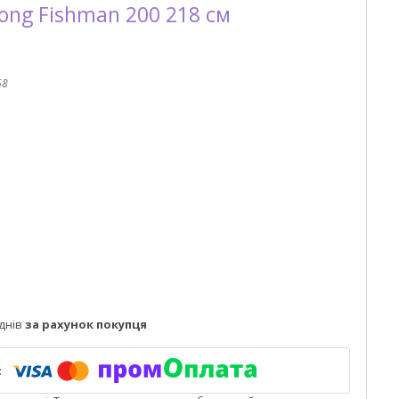
ong Fishman 200 218 см
58
днів
за рахунок покупця