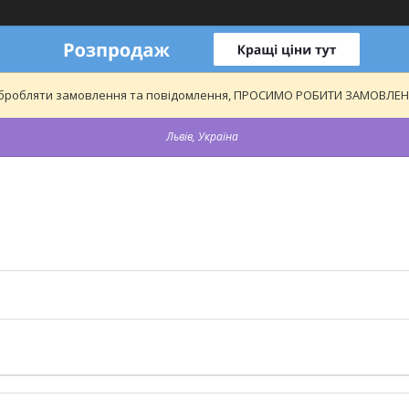
обробляти замовлення та повідомлення, ПРОСИМО РОБИТИ ЗАМОВЛЕННЯ
Львів, Україна