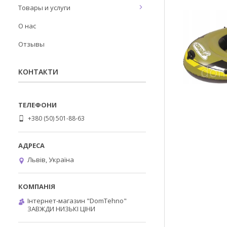
Товары и услуги
О нас
Отзывы
КОНТАКТИ
+380 (50) 501-88-63
Львів, Україна
Інтернет-магазин "DomTehno"
ЗАВЖДИ НИЗЬКІ ЦІНИ