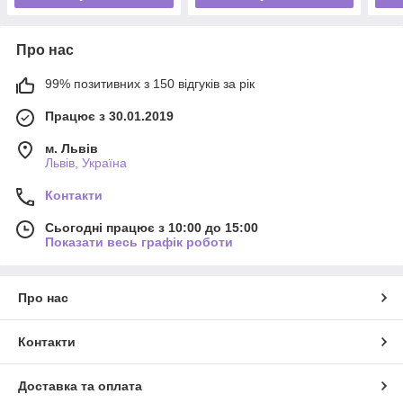
Про нас
99% позитивних з 150 відгуків за рік
Працює з 30.01.2019
м. Львів
Львів, Україна
Контакти
Сьогодні працює з 10:00 до 15:00
Показати весь графік роботи
Про нас
Контакти
Доставка та оплата