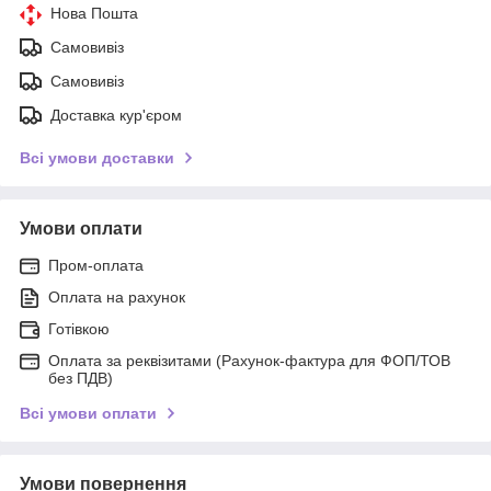
Нова Пошта
Самовивіз
Самовивіз
Доставка кур'єром
Всі умови доставки
Умови оплати
Пром-оплата
Оплата на рахунок
Готівкою
Оплата за реквізитами (Рахунок-фактура для ФОП/ТОВ
без ПДВ)
Всі умови оплати
Умови повернення