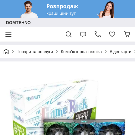
DOMTEHNO
Товари та послуги
Комп'ютерна техніка
Відеокарти