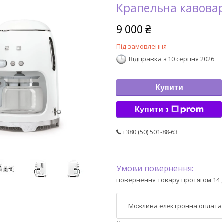
Крапельна кавова
9 000 ₴
Під замовлення
Відправка з 10 серпня 2026
Купити
Купити з
+380 (50) 501-88-63
повернення товару протягом 14 