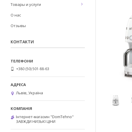
Товары и услуги
О нас
Отзывы
КОНТАКТИ
+380 (50) 501-88-63
Львів, Україна
Інтернет-магазин "DomTehno"
ЗАВЖДИ НИЗЬКІ ЦІНИ