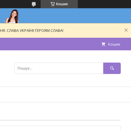
Кошик
. СЛАВА УКРАЇНІ! ГЕРОЯМ СЛАВА!
Кошик