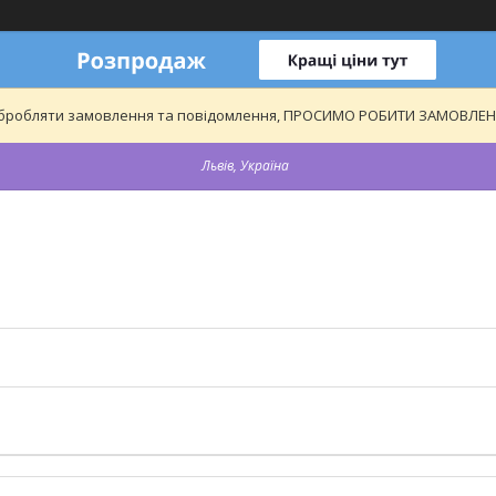
обробляти замовлення та повідомлення, ПРОСИМО РОБИТИ ЗАМОВЛЕННЯ
Львів, Україна