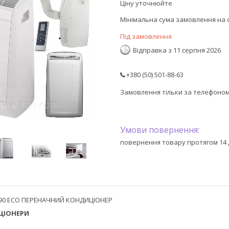
Ціну уточнюйте
Мінімальна сума замовлення на с
Під замовлення
Відправка з 11 серпня 2026
+380 (50) 501-88-63
Замовлення тільки за телефоно
повернення товару протягом 14 
ЦІОНЕРИ
__________________________