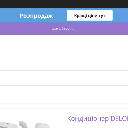
Львів, Україна
Кондиціонер DELO