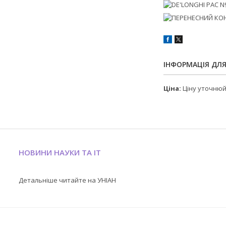
ІНФОРМАЦІЯ ДЛ
Ціна:
Ціну уточню
НОВИНИ НАУКИ ТА IT
Детальніше читайте на УНІАН