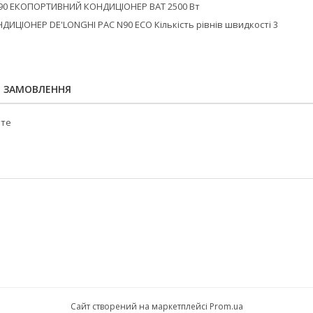
Я ЗАМОВЛЕННЯ
йте
Сайт створений на маркетплейсі
Prom.ua