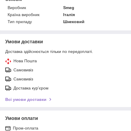
Виробник
Smeg
Країна виробник
Італія
Тип приладу
Шнековий
Умови доставки
Доставка здійснюється тільки по передоплаті.
Нова Пошта
Самовивіз
Самовивіз
Доставка кур'єром
Всі умови доставки
Умови оплати
Пром-оплата