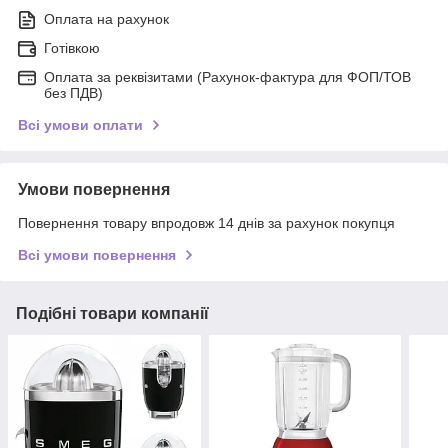
Оплата на рахунок
Готівкою
Оплата за реквізитами (Рахунок-фактура для ФОП/ТОВ
без ПДВ)
Всі умови оплати
Умови повернення
Повернення товару впродовж 14 днів за рахунок покупця
Всі умови повернення
Подібні товари компанії