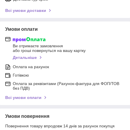
Всі умови доставки
Умови оплати
Ви отримаєте замовлення
або гроші повернуться на вашу картку
Детальніше
Оплата на рахунок
Готівкою
Оплата за реквізитами (Рахунок-фактура для ФОП/ТОВ
без ПДВ)
Всі умови оплати
Умови повернення
Повернення товару впродовж 14 днів за рахунок покупця