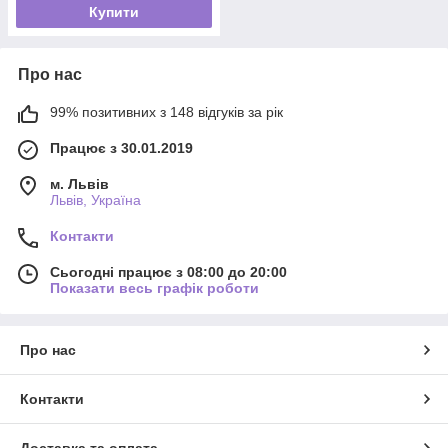
Купити
Про нас
99% позитивних з 148 відгуків за рік
Працює з 30.01.2019
м. Львів
Львів, Україна
Контакти
Сьогодні працює з 08:00 до 20:00
Показати весь графік роботи
Про нас
Контакти