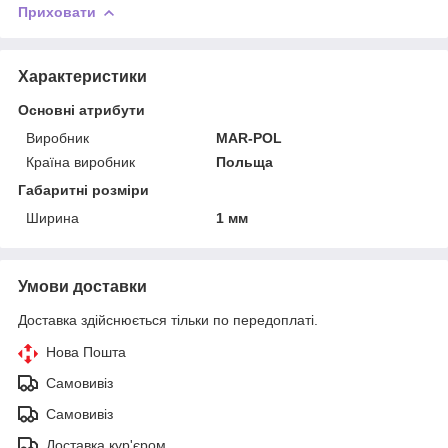
Приховати
Характеристики
Основні атрибути
Виробник
MAR-POL
Країна виробник
Польща
Габаритні розміри
Ширина
1 мм
Умови доставки
Доставка здійснюється тільки по передоплаті.
Нова Пошта
Самовивіз
Самовивіз
Доставка кур'єром