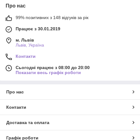
Про нас
99% позитивних з 148 відгуків за рік
Працює з 30.01.2019
м. Львів
Львів, Україна
Контакти
Сьогодні працює з 08:00 до 20:00
Показати весь графік роботи
Про нас
Контакти
Доставка та оплата
Графік роботи