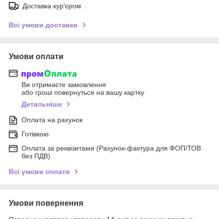
Доставка кур'єром
Всі умови доставки
Умови оплати
Ви отримаєте замовлення
або гроші повернуться на вашу картку
Детальніше
Оплата на рахунок
Готівкою
Оплата за реквізитами (Рахунок-фактура для ФОП/ТОВ
без ПДВ)
Всі умови оплати
Умови повернення