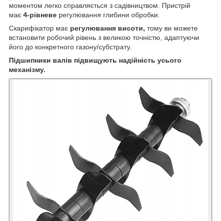
моментом легко справляється з садівництвом. Пристрій
має
4-рівневе
регулювання глибини обробки.
Скарифікатор має
регулювання висоти,
тому ви можете
встановити робочий рівень з великою точністю, адаптуючи
його до конкретного газону/субстрату.
Підшипники валів підвищують надійність усього
механізму.