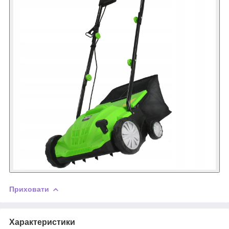
Приховати
Характеристики