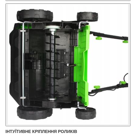
ІНТУЇТИВНЕ КРІПЛЕННЯ РОЛИКІВ