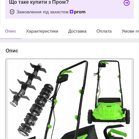
Що таке купити з Пром?
Замовлення під захистом
Опис
Характеристики
Доставка
Оплата
Умови п
Опис