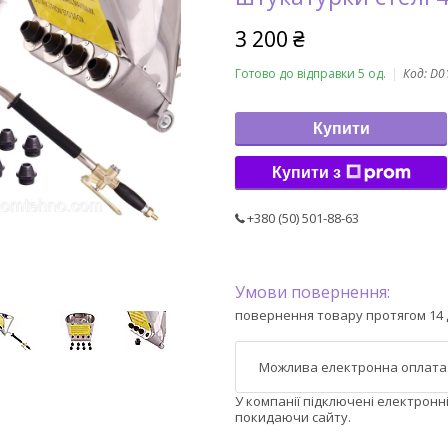
3 200 ₴
Готово до відправки 5 од.
Код:
D0
Купити
Купити з
+380 (50) 501-88-63
повернення товару протягом 14 
У компанії підключені електронн
покидаючи сайту.