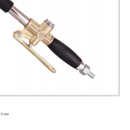
10 мм.