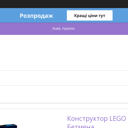
Львів, Україна
Конструктор LEGO 
Бетмена