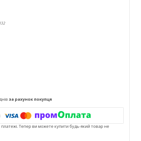
332
днів
за рахунок покупця
і платежі. Тепер ви можете купити будь-який товар не