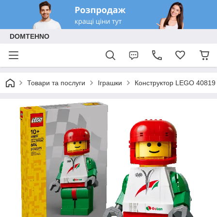
DOMTEHNO
Товари та послуги
Іграшки
Конструктор LEGO 40819 M