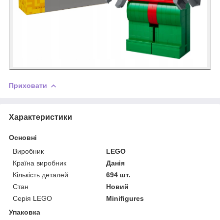
Приховати
Характеристики
Основні
Виробник
LEGO
Країна виробник
Данія
Кількість деталей
694 шт.
Стан
Новий
Серія LEGO
Minifigures
Упаковка