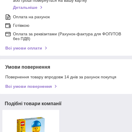
або гроші повернуться на вашу картку
Детальніше
Оплата на рахунок
Готівкою
Оплата за реквізитами (Рахунок-фактура для ФОП/ТОВ
без ПДВ)
Всі умови оплати
Умови повернення
Повернення товару впродовж 14 днів за рахунок покупця
Всі умови повернення
Подібні товари компанії