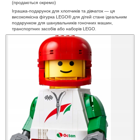
(продаються окремо)
Іграшка-подарунок для хлопчиків та дівчаток — ця
високоякісна фігурка LEGO® для дітей стане ідеальним
подарунком для шанувальників гоночних машин,
транспортних засобів або наборів LEGO.