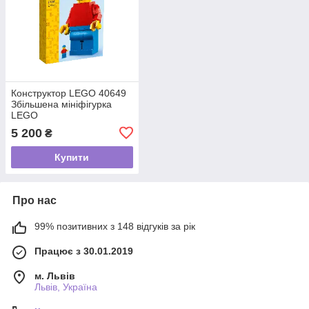
Конструктор LEGO 40649
Збільшена мініфігурка
LEGO
5 200
₴
Купити
Про нас
99% позитивних з 148 відгуків за рік
Працює з 30.01.2019
м. Львів
Львів, Україна