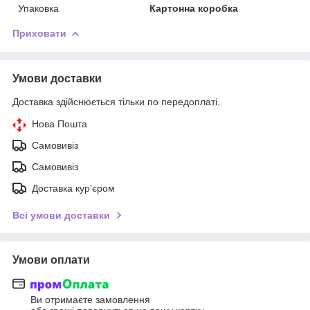
Упаковка
Картонна коробка
Приховати
Умови доставки
Доставка здійснюється тільки по передоплаті.
Нова Пошта
Самовивіз
Самовивіз
Доставка кур'єром
Всі умови доставки
Умови оплати
Ви отримаєте замовлення