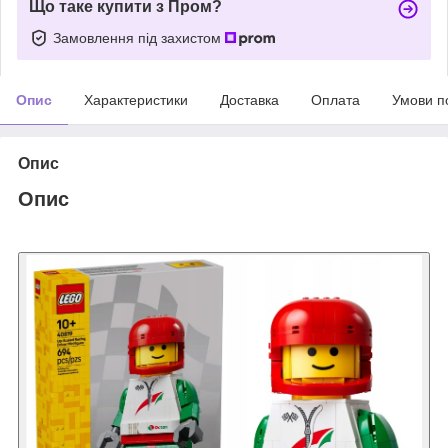
Що таке купити з Пром?
Замовлення під захистом
Опис
Характеристики
Доставка
Оплата
Умови п
Опис
Опис