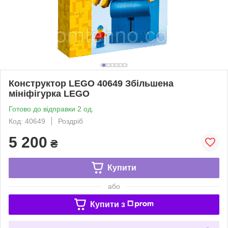
Конструктор LEGO 40649 Збільшена
мініфігурка LEGO
Готово до відправки 2 од.
Код: 40649
Роздріб
5 200
₴
Купити
або
Купити з