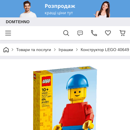
DOMTEHNO
Товари та послуги
Іграшки
Конструктор LEGO 40649 