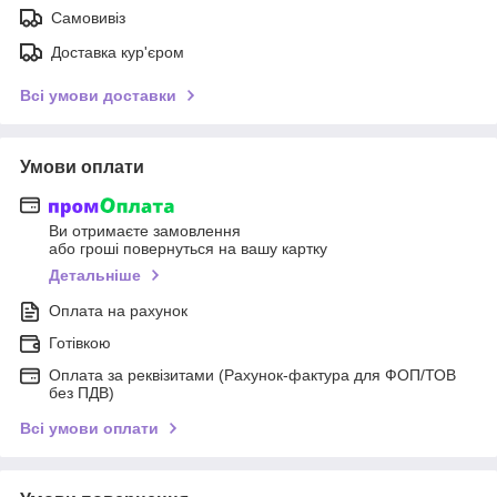
Самовивіз
Доставка кур'єром
Всі умови доставки
Умови оплати
Ви отримаєте замовлення
або гроші повернуться на вашу картку
Детальніше
Оплата на рахунок
Готівкою
Оплата за реквізитами (Рахунок-фактура для ФОП/ТОВ
без ПДВ)
Всі умови оплати