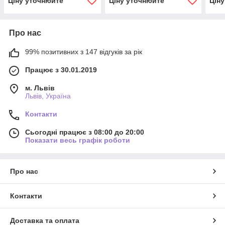
Ціну уточнюйте
Ціну уточнюйте
Цін
Про нас
99% позитивних з 147 відгуків за рік
Працює з 30.01.2019
м. Львів
Львів, Україна
Контакти
Сьогодні працює з 08:00 до 20:00
Показати весь графік роботи
Про нас
Контакти
Доставка та оплата