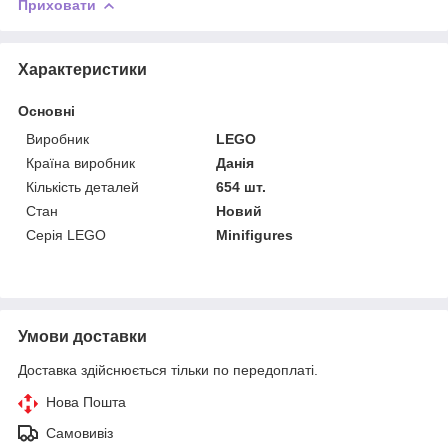
Приховати
Характеристики
Основні
Виробник
LEGO
Країна виробник
Данія
Кількість деталей
654 шт.
Стан
Новий
Серія LEGO
Minifigures
Умови доставки
Доставка здійснюється тільки по передоплаті.
Нова Пошта
Самовивіз