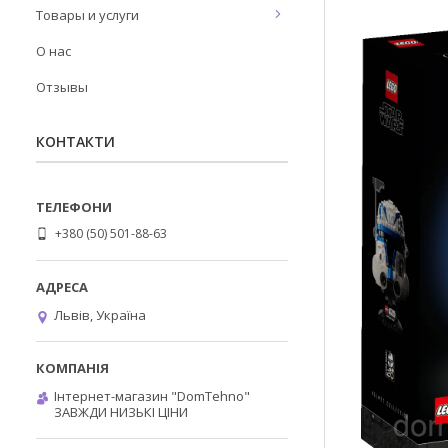
Товары и услуги
О нас
Отзывы
КОНТАКТИ
+380 (50) 501-88-63
Львів, Україна
Інтернет-магазин "DomTehno"
ЗАВЖДИ НИЗЬКІ ЦІНИ