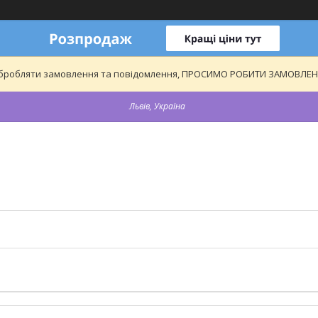
обробляти замовлення та повідомлення, ПРОСИМО РОБИТИ ЗАМОВЛЕННЯ
Львів, Україна