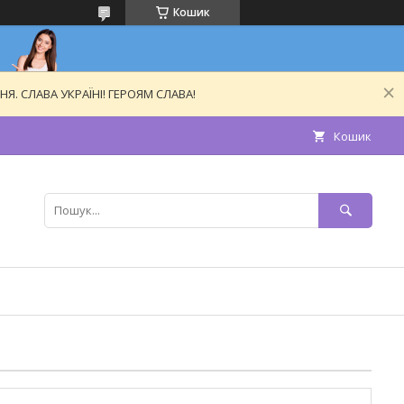
Кошик
. СЛАВА УКРАЇНІ! ГЕРОЯМ СЛАВА!
Кошик