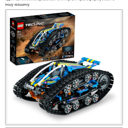
іншу машину.