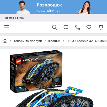
DOMTEHNO
Товари та послуги
Іграшки
LEGO Technic 42140 маш