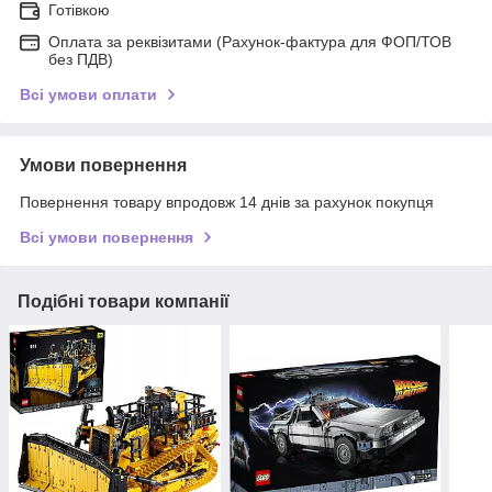
Готівкою
Оплата за реквізитами (Рахунок-фактура для ФОП/ТОВ
без ПДВ)
Всі умови оплати
Умови повернення
Повернення товару впродовж 14 днів за рахунок покупця
Всі умови повернення
Подібні товари компанії