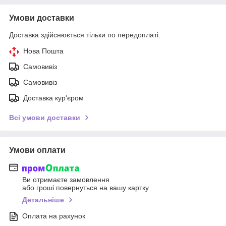
Умови доставки
Доставка здійснюється тільки по передоплаті.
Нова Пошта
Самовивіз
Самовивіз
Доставка кур'єром
Всі умови доставки
Умови оплати
Ви отримаєте замовлення
або гроші повернуться на вашу картку
Детальніше
Оплата на рахунок