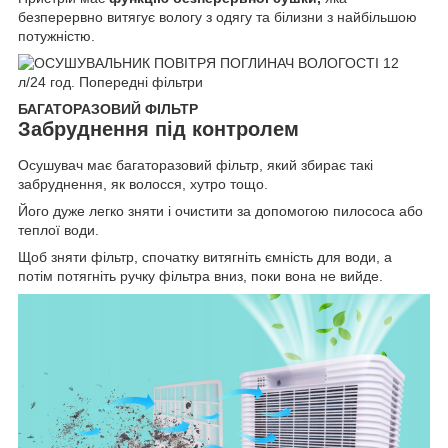
безперервно витягує вологу з одягу та білизни з найбільшою
потужністю.
БАГАТОРАЗОВИЙ ФІЛЬТР
Забруднення під контролем
Осушувач має багаторазовий фільтр, який збирає такі
забруднення, як волосся, хутро тощо.
Його дуже легко зняти і очистити за допомогою пилососа або
теплої води.
Щоб зняти фільтр, спочатку витягніть ємність для води, а
потім потягніть ручку фільтра вниз, поки вона не вийде.