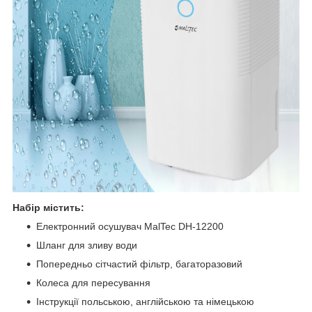
Набір містить:
Електронний осушувач MalTec DH-12200
Шланг для зливу води
Попередньо сітчастий фільтр, багаторазовий
Колеса для пересування
Інструкції польською, англійською та німецькою