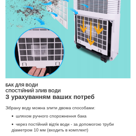
БАК ДЛЯ ВОДИ
СПОСТІЙНИЙ ЗЛИВ ВОДИ
З урахуванням ваших потреб
Зібрану воду можна злити двома способами:
шляхом ручного спорожнення бака
через постійний відтік води - за допомогою труби
діаметром 10 мм (входить в комплект)