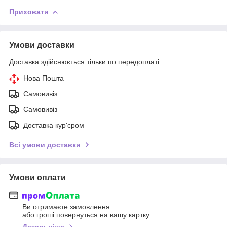
Приховати
Умови доставки
Доставка здійснюється тільки по передоплаті.
Нова Пошта
Самовивіз
Самовивіз
Доставка кур'єром
Всі умови доставки
Умови оплати
Ви отримаєте замовлення
або гроші повернуться на вашу картку