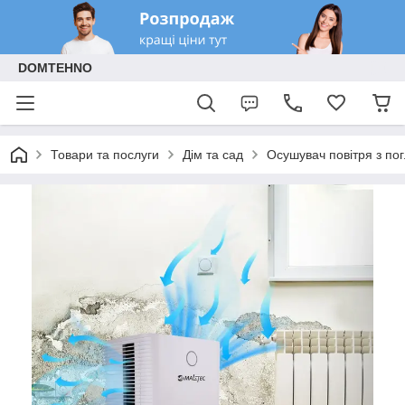
DOMTEHNO
Товари та послуги
Дім та сад
Осушувач повітря з пог