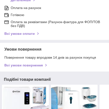
Детальніше
Оплата на рахунок
Готівкою
Оплата за реквізитами (Рахунок-фактура для ФОП/ТОВ
без ПДВ)
Всі умови оплати
Умови повернення
Повернення товару впродовж 14 днів за рахунок покупця
Всі умови повернення
Подібні товари компанії