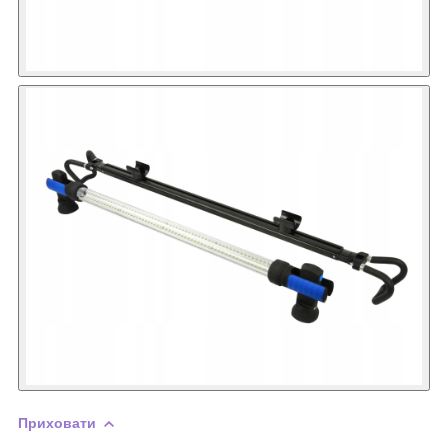
Приховати