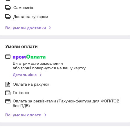
Самовивіз
Доставка кур'єром
Всі умови доставки
Умови оплати
Ви отримаєте замовлення
або гроші повернуться на вашу картку
Детальніше
Оплата на рахунок
Готівкою
Оплата за реквізитами (Рахунок-фактура для ФОП/ТОВ
без ПДВ)
Всі умови оплати