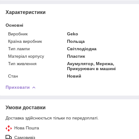
Характеристики
Основні
Виробник
Geko
Країна виробник
Польща
Тип лампи
Світлодіодна
Матеріал корпусу
Пластик
Тип живлення
Акумулятор, Мережа,
Прикурювач в машині
Стан
Новий
Приховати
Умови доставки
Доставка здійснюється тільки по передоплаті.
Нова Пошта
Самовивіз