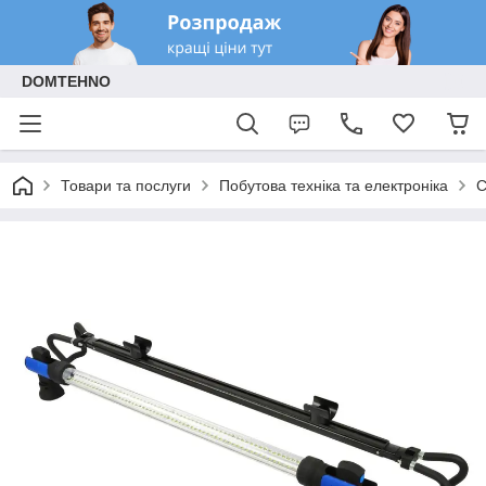
DOMTEHNO
Товари та послуги
Побутова техніка та електроніка
С