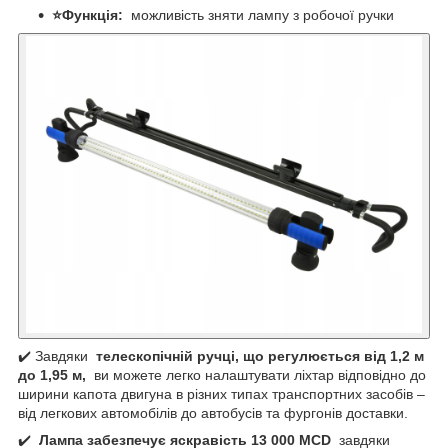
⭐Функція:
можливість зняти лампу з робочої ручки
✔️ Завдяки
телескопічній ручці, що регулюється від 1,2 м
до 1,95 м,
ви можете легко налаштувати ліхтар відповідно до
ширини капота двигуна в різних типах транспортних засобів –
від легкових автомобілів до автобусів та фургонів доставки.
✔️
Лампа забезпечує яскравість 13 000 MCD
завдяки