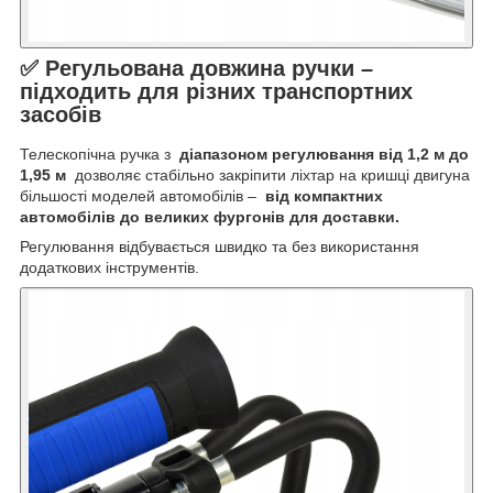
✅ Регульована довжина ручки –
підходить для різних транспортних
засобів
Телескопічна ручка з
діапазоном регулювання від 1,2 м до
1,95 м
дозволяє стабільно закріпити ліхтар на кришці двигуна
більшості моделей автомобілів –
від компактних
автомобілів до великих фургонів для доставки.
Регулювання відбувається швидко та без використання
додаткових інструментів.