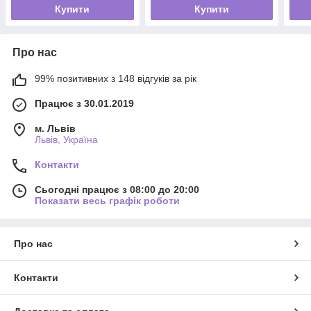
Купити
Купити
Про нас
99% позитивних з 148 відгуків за рік
Працює з 30.01.2019
м. Львів
Львів, Україна
Контакти
Сьогодні працює з 08:00 до 20:00
Показати весь графік роботи
Про нас
Контакти