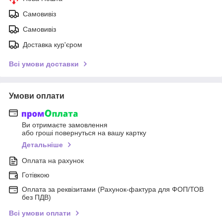
Самовивіз
Самовивіз
Доставка кур'єром
Всі умови доставки
Умови оплати
Ви отримаєте замовлення
або гроші повернуться на вашу картку
Детальніше
Оплата на рахунок
Готівкою
Оплата за реквізитами (Рахунок-фактура для ФОП/ТОВ
без ПДВ)
Всі умови оплати