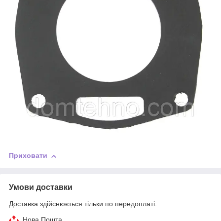
Приховати
Умови доставки
Доставка здійснюється тільки по передоплаті.
Нова Пошта