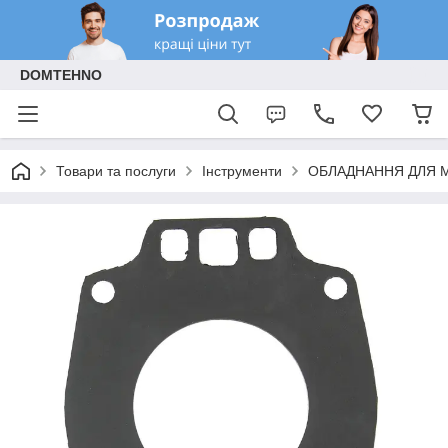
DOMTEHNO
Товари та послуги
Інструменти
ОБЛАДНАННЯ ДЛЯ 