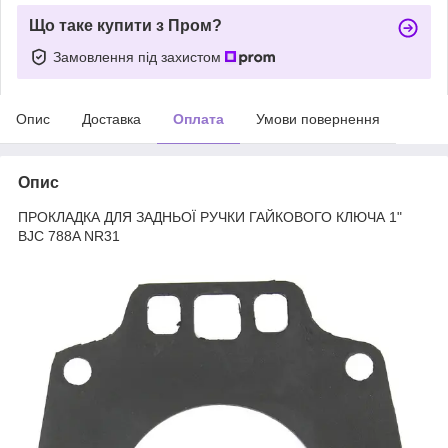
Що таке купити з Пром?
Замовлення під захистом
Опис
Доставка
Оплата
Умови повернення
Опис
ПРОКЛАДКА ДЛЯ ЗАДНЬОЇ РУЧКИ ГАЙКОВОГО КЛЮЧА 1"
BJC 788A NR31