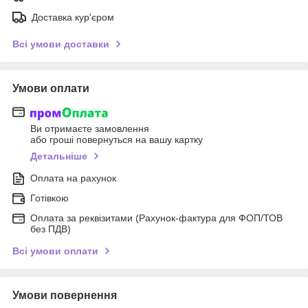
Доставка кур'єром
Всі умови доставки
Умови оплати
Ви отримаєте замовлення
або гроші повернуться на вашу картку
Детальніше
Оплата на рахунок
Готівкою
Оплата за реквізитами (Рахунок-фактура для ФОП/ТОВ
без ПДВ)
Всі умови оплати
Умови повернення