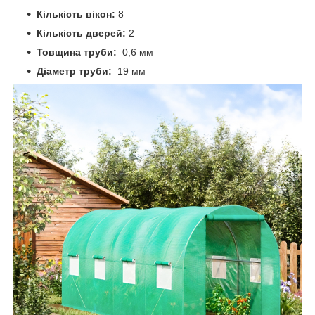
Кількість вікон:
8
Кількість дверей:
2
Товщина труби:
0,6 мм
Діаметр труби:
19 мм