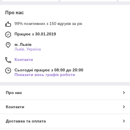
Про нас
99% позитивних з 150 відгуків за рік
Працює з 30.01.2019
м. Львів
Львів, Україна
Контакти
Сьогодні працює з 08:00 до 20:00
Показати весь графік роботи
Про нас
Контакти
Доставка та оплата