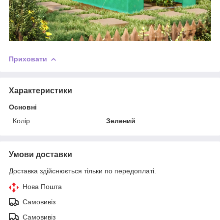
Приховати
Характеристики
Основні
Колір
Зелений
Умови доставки
Доставка здійснюється тільки по передоплаті.
Нова Пошта
Самовивіз
Самовивіз