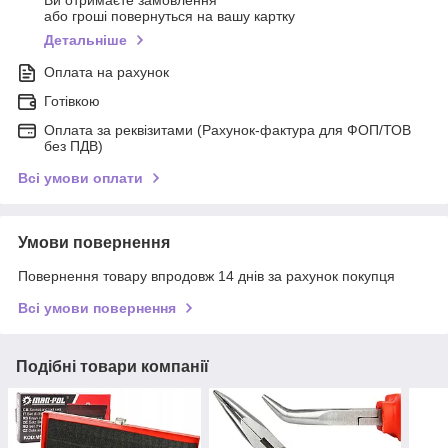
або гроші повернуться на вашу картку
Детальніше
Оплата на рахунок
Готівкою
Оплата за реквізитами (Рахунок-фактура для ФОП/ТОВ
без ПДВ)
Всі умови оплати
Умови повернення
Повернення товару впродовж 14 днів за рахунок покупця
Всі умови повернення
Подібні товари компанії