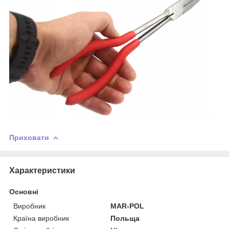
Приховати
Характеристики
Основні
Виробник
MAR-POL
Країна виробник
Польща