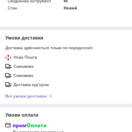
Оміднений інструмент
Ні
Стан
Новий
Умови доставки
Доставка здійснюється тільки по передоплаті.
Нова Пошта
Самовивіз
Самовивіз
Доставка кур'єром
Всі умови доставки
Умови оплати
Ви отримаєте замовлення