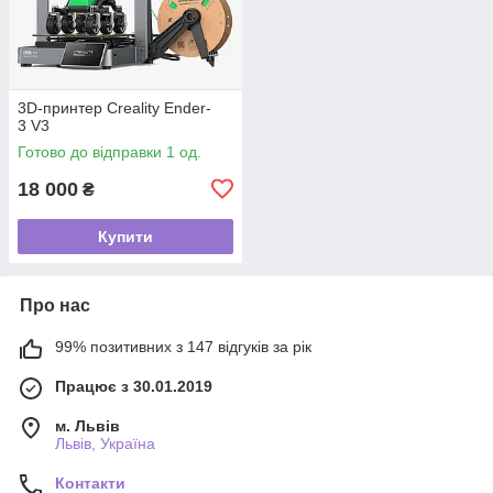
3D-принтер Creality Ender-
3 V3
Готово до відправки 1 од.
18 000
₴
Купити
Про нас
99% позитивних з 147 відгуків за рік
Працює з 30.01.2019
м. Львів
Львів, Україна
Контакти