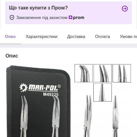
Що таке купити з Пром?
Замовлення під захистом
Опис
Характеристики
Доставка
Оплата
Умови п
Опис