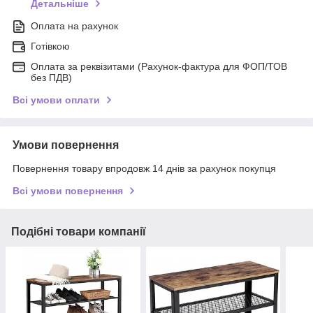
Детальніше
Оплата на рахунок
Готівкою
Оплата за реквізитами (Рахунок-фактура для ФОП/ТОВ
без ПДВ)
Всі умови оплати
Умови повернення
Повернення товару впродовж 14 днів за рахунок покупця
Всі умови повернення
Подібні товари компанії