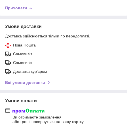
Приховати
Умови доставки
Доставка здійснюється тільки по передоплаті.
Нова Пошта
Самовивіз
Самовивіз
Доставка кур'єром
Всі умови доставки
Умови оплати
Ви отримаєте замовлення
або гроші повернуться на вашу картку