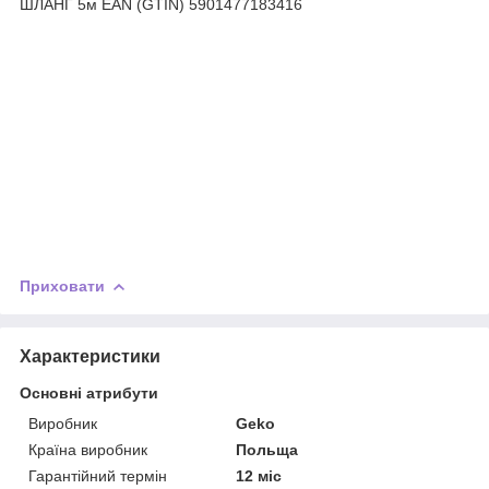
Приховати
Характеристики
Основні атрибути
Виробник
Geko
Країна виробник
Польща
Гарантійний термін
12 міс