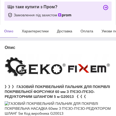
Що таке купити з Пром?
Замовлення під захистом
Опис
Характеристики
Доставка
Оплата
Умови п
Опис
》》》 ГАЗОВИЙ ПОКРІВЕЛЬНИЙ ПАЛЬНИК ДЛЯ ПОКРІВЛІ
ПОКРІВЕЛЬНОЇ ФОРСУНКИ 60 мм З П'ЄЗО-П'ЄЗО-
РЕДУКТОРНИМ ШЛАНГОМ 5 м G20013 《《《