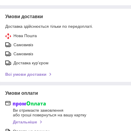
Умови доставки
Доставка здійснюється тільки по передоплаті.
Нова Пошта
Самовивіз
Самовивіз
Доставка кур'єром
Всі умови доставки
Умови оплати
Ви отримаєте замовлення
або гроші повернуться на вашу картку
Детальніше