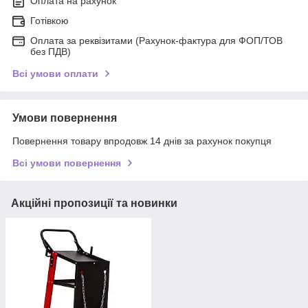
Оплата на рахунок
Готівкою
Оплата за реквізитами (Рахунок-фактура для ФОП/ТОВ
без ПДВ)
Всі умови оплати
Умови повернення
Повернення товару впродовж 14 днів за рахунок покупця
Всі умови повернення
Акційні пропозиції та новинки