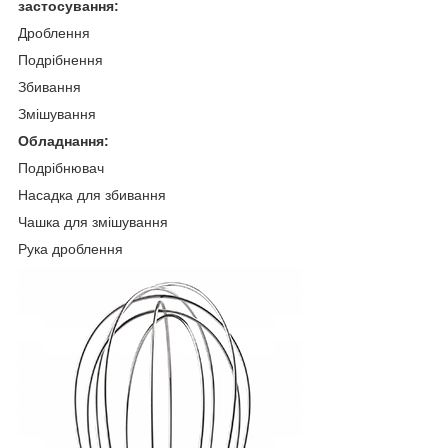
застосування:
Дроблення
Подрібнення
Збивання
Змішування
Обладнання:
Подрібнювач
Насадка для збивання
Чашка для змішування
Рука дроблення