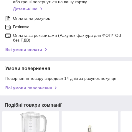
або гроші повернуться на вашу картку
Детальніше
Оплата на рахунок
Готівкою
Оплата за реквізитами (Рахунок-фактура для ФОП/ТОВ
без ПДВ)
Всі умови оплати
Умови повернення
Повернення товару впродовж 14 днів за рахунок покупця
Всі умови повернення
Подібні товари компанії