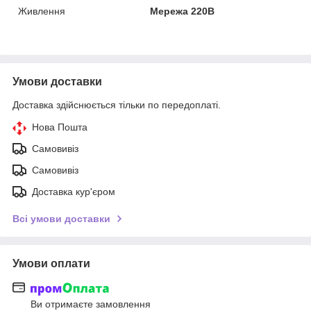
Живлення
Мережа 220В
Умови доставки
Доставка здійснюється тільки по передоплаті.
Нова Пошта
Самовивіз
Самовивіз
Доставка кур'єром
Всі умови доставки
Умови оплати
Ви отримаєте замовлення