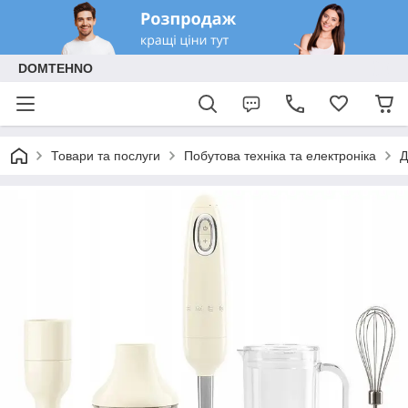
DOMTEHNO
Товари та послуги
Побутова техніка та електроніка
Д