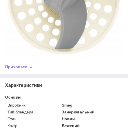
Приховати
Характеристики
Основні
Виробник
Smeg
Тип блендера
Занурювальний
Стан
Новий
Колір
Бежевий