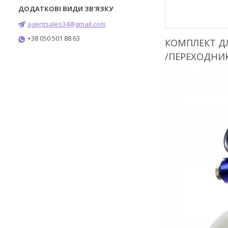
agentsales34@gmail.com
+38 050 501 88 63
КОМПЛЕКТ Д
/ПЕРЕХОДНИК