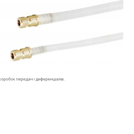
оробок передач і диференціалів.