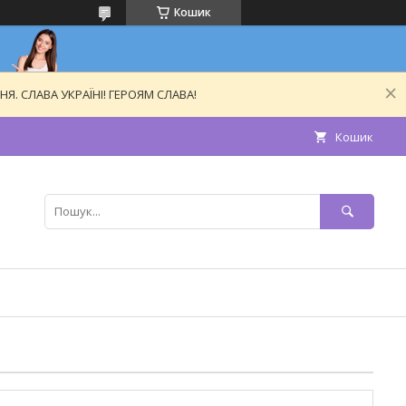
Кошик
. СЛАВА УКРАЇНІ! ГЕРОЯМ СЛАВА!
Кошик