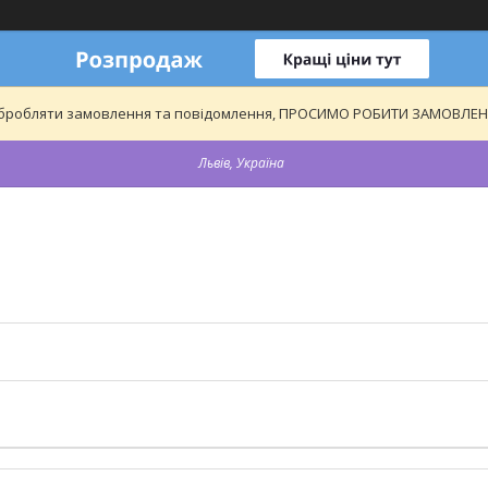
обробляти замовлення та повідомлення, ПРОСИМО РОБИТИ ЗАМОВЛЕННЯ
Львів, Україна