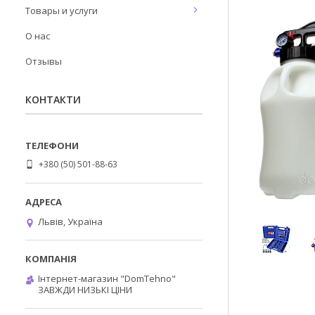
Товары и услуги
О нас
Отзывы
КОНТАКТИ
+380 (50) 501-88-63
Львів, Україна
Інтернет-магазин "DomTehno"
ЗАВЖДИ НИЗЬКІ ЦІНИ