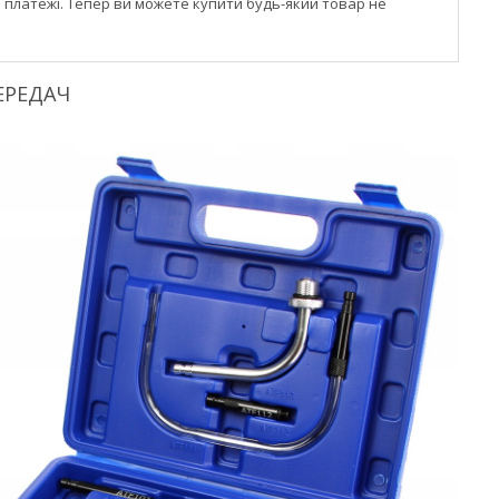
і платежі. Тепер ви можете купити будь-який товар не
ЕРЕДАЧ