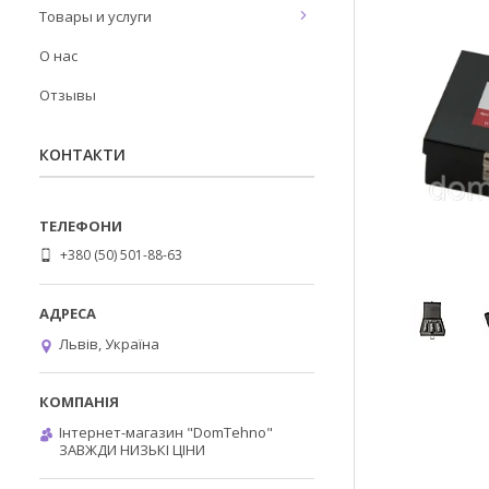
Товары и услуги
О нас
Отзывы
КОНТАКТИ
+380 (50) 501-88-63
Львів, Україна
Інтернет-магазин "DomTehno"
ЗАВЖДИ НИЗЬКІ ЦІНИ