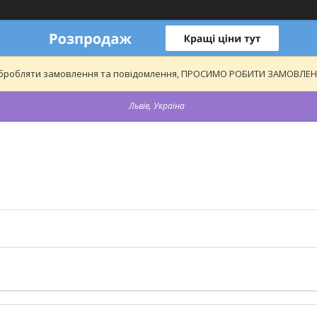
обробляти замовлення та повідомлення, ПРОСИМО РОБИТИ ЗАМОВЛЕННЯ
Львів, Україна