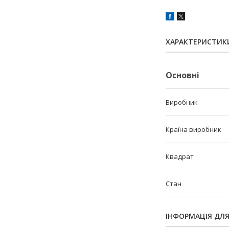
ХАРАКТЕРИСТИК
Основні
Виробник
Країна виробник
Квадрат
Стан
ІНФОРМАЦІЯ ДЛ