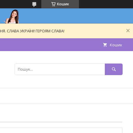
Кошик
. СЛАВА УКРАЇНІ! ГЕРОЯМ СЛАВА!
Кошик