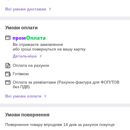
Всі умови доставки
Умови оплати
Ви отримаєте замовлення
або гроші повернуться на вашу картку
Детальніше
Оплата на рахунок
Готівкою
Оплата за реквізитами (Рахунок-фактура для ФОП/ТОВ
без ПДВ)
Всі умови оплати
Умови повернення
Повернення товару впродовж 14 днів за рахунок покупця