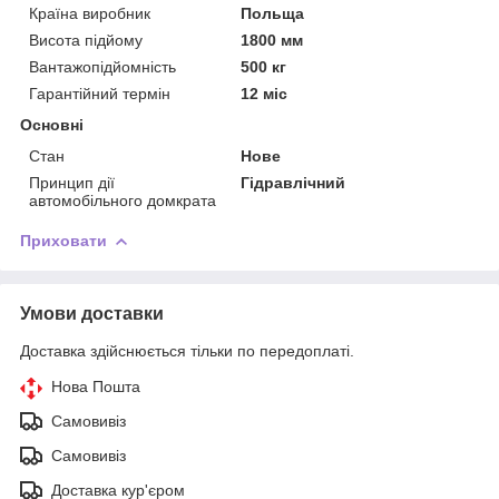
Країна виробник
Польща
Висота підйому
1800 мм
Вантажопідйомність
500 кг
Гарантійний термін
12 міс
Основні
Стан
Нове
Принцип дії
Гідравлічний
автомобільного домкрата
Приховати
Умови доставки
Доставка здійснюється тільки по передоплаті.
Нова Пошта
Самовивіз
Самовивіз
Доставка кур'єром