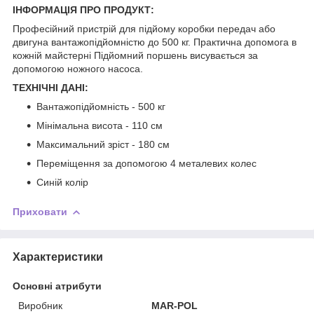
ІНФОРМАЦІЯ ПРО ПРОДУКТ:
Професійний пристрій для підйому коробки передач або
двигуна вантажопідйомністю до 500 кг. Практична допомога в
кожній майстерні Підйомний поршень висувається за
допомогою ножного насоса.
ТЕХНІЧНІ ДАНІ:
Вантажопідйомність - 500 кг
Мінімальна висота - 110 см
Максимальний зріст - 180 см
Переміщення за допомогою 4 металевих колес
Синій колір
Приховати
Характеристики
Основні атрибути
Виробник
MAR-POL