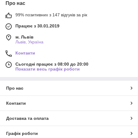
Про нас
99% позитивних з 147 відгуків за рік
Працює з 30.01.2019
м. Львів
Львів, Україна
Контакти
Сьогодні працює з 08:00 до 20:00
Показати весь графік роботи
Про нас
Контакти
Доставка та оплата
Графік роботи