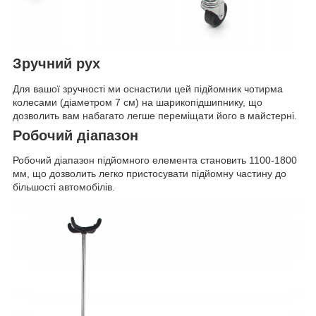
Зручний рух
Для вашої зручності ми оснастили цей підйомник чотирма
колесами (діаметром 7 см) на шарикопідшипнику, що
дозволить вам набагато легше переміщати його в майстерні.
Робочий діапазон
Робочий діапазон підйомного елемента становить 1100-1800
мм, що дозволить легко пристосувати підйомну частину до
більшості автомобілів.