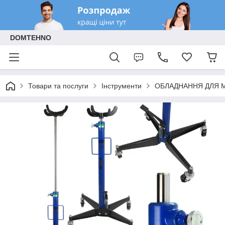
DOMTEHNO
Товари та послуги
Інструменти
ОБЛАДНАННЯ ДЛЯ 