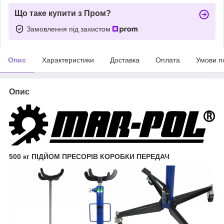
Що таке купити з Пром?
Замовлення під захистом
Опис
Характеристики
Доставка
Оплата
Умови п
Опис
500 кг ПІДЙОМ ПРЕСОРІВ КОРОБКИ ПЕРЕДАЧ