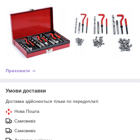
Приховати
Умови доставки
Доставка здійснюється тільки по передоплаті.
Нова Пошта
Самовивіз
Самовивіз