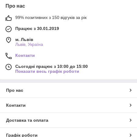
Про нас
99% позитивних з 150 відгуків за рік
Працює з 30.01.2019
м. Львів
Львів, Україна
Контакти
Сьогодні працює з 10:00 до 15:00
Показати весь графік роботи
Про нас
Контакти
Доставка та оплата
Графік роботи