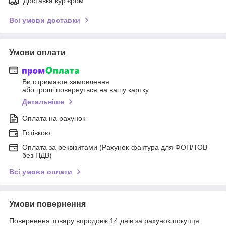
Доставка кур'єром
Всі умови доставки
Умови оплати
Ви отримаєте замовлення
або гроші повернуться на вашу картку
Детальніше
Оплата на рахунок
Готівкою
Оплата за реквізитами (Рахунок-фактура для ФОП/ТОВ
без ПДВ)
Всі умови оплати
Умови повернення
Повернення товару впродовж 14 днів за рахунок покупця