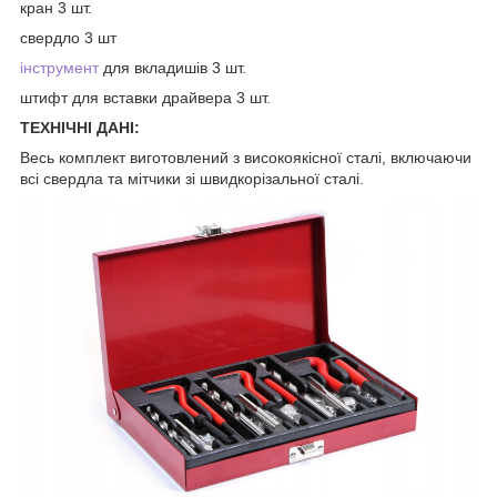
кран 3 шт.
свердло 3 шт
інструмент
для вкладишів 3 шт.
штифт для вставки драйвера 3 шт.
ТЕХНІЧНІ ДАНІ:
Весь комплект виготовлений з високоякісної сталі, включаючи
всі свердла та мітчики зі швидкорізальної сталі.