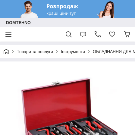
DOMTEHNO
Товари та послуги
Інструменти
ОБЛАДНАННЯ ДЛЯ 