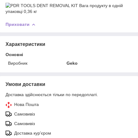
Приховати
Характеристики
Основні
Виробник
Geko
Умови доставки
Доставка здійснюється тільки по передоплаті.
Нова Пошта
Самовивіз
Самовивіз
Доставка кур'єром