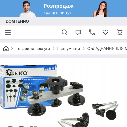
DOMTEHNO
Товари та послуги
Інструменти
ОБЛАДНАННЯ ДЛЯ 