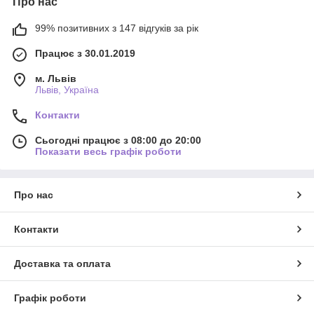
Про нас
99% позитивних з 147 відгуків за рік
Працює з 30.01.2019
м. Львів
Львів, Україна
Контакти
Сьогодні працює з 08:00 до 20:00
Показати весь графік роботи
Про нас
Контакти
Доставка та оплата
Графік роботи