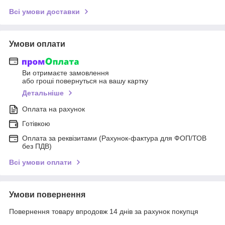
Всі умови доставки
Умови оплати
Ви отримаєте замовлення
або гроші повернуться на вашу картку
Детальніше
Оплата на рахунок
Готівкою
Оплата за реквізитами (Рахунок-фактура для ФОП/ТОВ
без ПДВ)
Всі умови оплати
Умови повернення
Повернення товару впродовж 14 днів за рахунок покупця