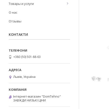
Товары и услуги
О нас
Отзывы
КОНТАКТИ
+380 (50) 501-88-63
Львів, Україна
Інтернет-магазин "DomTehno"
ЗАВЖДИ НИЗЬКІ ЦІНИ