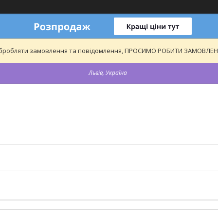
обробляти замовлення та повідомлення, ПРОСИМО РОБИТИ ЗАМОВЛЕННЯ
Львів, Україна