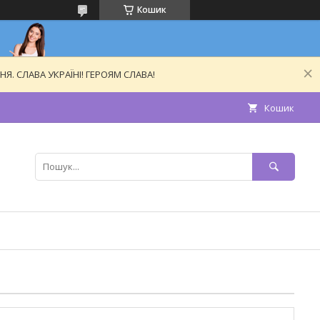
Кошик
. СЛАВА УКРАЇНІ! ГЕРОЯМ СЛАВА!
Кошик