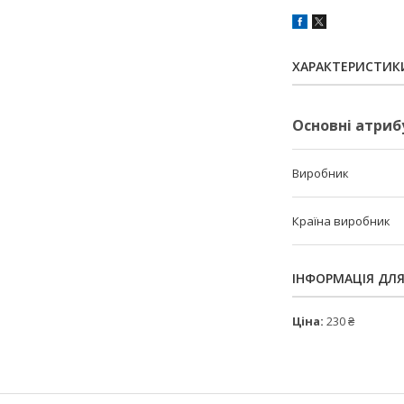
ХАРАКТЕРИСТИК
Основні атриб
Виробник
Країна виробник
ІНФОРМАЦІЯ ДЛ
Ціна:
230 ₴