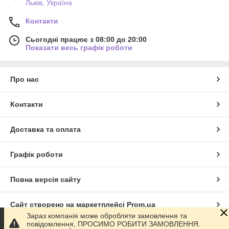
Львів, Україна
Контакти
Сьогодні працює з 08:00 до 20:00
Показати весь графік роботи
Про нас
Контакти
Доставка та оплата
Графік роботи
Повна версія сайту
Сайт створено на маркетплейсі
Prom.ua
Зараз компанія може обробляти замовлення та
повідомлення, ПРОСИМО РОБИТИ ЗАМОВЛЕННЯ.