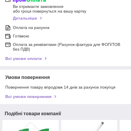
Ви отримаєте замовлення
або гроші повернуться на вашу картку
Детальніше
Оплата на рахунок
Готівкою
Оплата за реквізитами (Рахунок-фактура для ФОП/ТОВ
без ПДВ)
Всі умови оплати
Умови повернення
Повернення товару впродовж 14 днів за рахунок покупця
Всі умови повернення
Подібні товари компанії