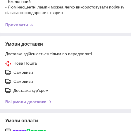
- Екологічний
- Люмінесцентні лампи можна легко використовувати поблизу
сільськогосподарських тварин.
Приховати
Умови доставки
Доставка здійснюється тільки по передоплаті.
Нова Пошта
Самовивіз
Самовивіз
Доставка кур'єром
Всі умови доставки
Умови оплати