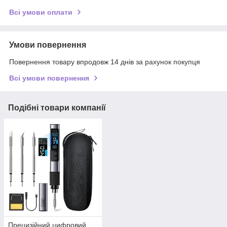
Всі умови оплати
Умови повернення
Повернення товару впродовж 14 днів за рахунок покупця
Всі умови повернення
Подібні товари компанії
Прецизійний цифровий