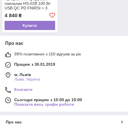
паяльник HS-02B 100 Вт
USB QC PD FNIRSI + 3
жала HS02
4 840
₴
Купити
Про нас
99% позитивних з 150 відгуків за рік
Працює з 30.01.2019
м. Львів
Львів, Україна
Контакти
Сьогодні працює з 10:00 до 15:00
Показати весь графік роботи
Про нас