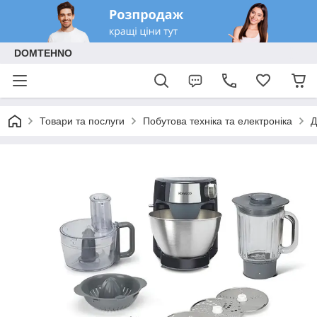
DOMTEHNO
Товари та послуги
Побутова техніка та електроніка
Д