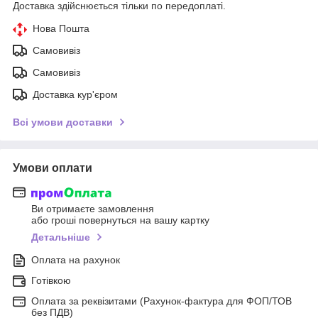
Доставка здійснюється тільки по передоплаті.
Нова Пошта
Самовивіз
Самовивіз
Доставка кур'єром
Всі умови доставки
Умови оплати
Ви отримаєте замовлення
або гроші повернуться на вашу картку
Детальніше
Оплата на рахунок
Готівкою
Оплата за реквізитами (Рахунок-фактура для ФОП/ТОВ
без ПДВ)