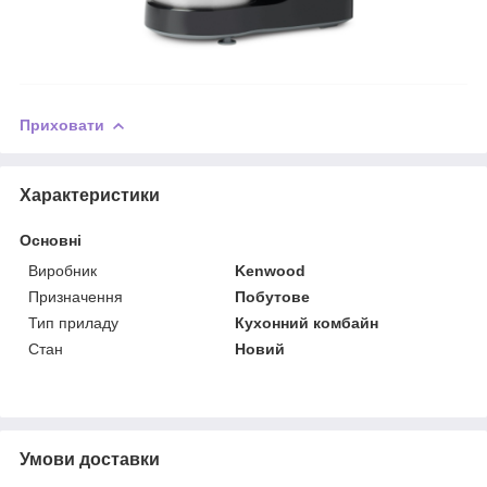
Приховати
Характеристики
Основні
Виробник
Kenwood
Призначення
Побутове
Тип приладу
Кухонний комбайн
Стан
Новий
Умови доставки