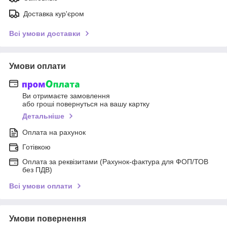
Доставка кур'єром
Всі умови доставки
Умови оплати
Ви отримаєте замовлення
або гроші повернуться на вашу картку
Детальніше
Оплата на рахунок
Готівкою
Оплата за реквізитами (Рахунок-фактура для ФОП/ТОВ
без ПДВ)
Всі умови оплати
Умови повернення