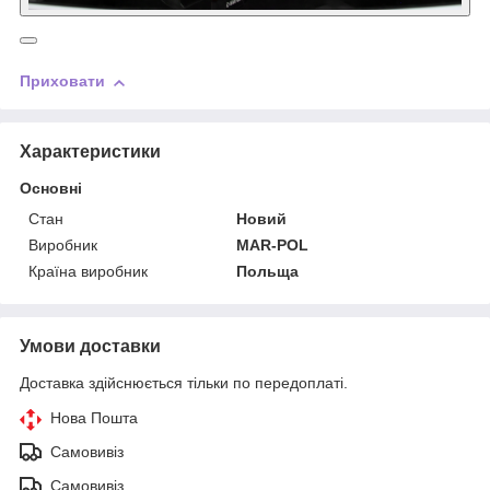
Приховати
Характеристики
Основні
Стан
Новий
Виробник
MAR-POL
Країна виробник
Польща
Умови доставки
Доставка здійснюється тільки по передоплаті.
Нова Пошта
Самовивіз
Самовивіз