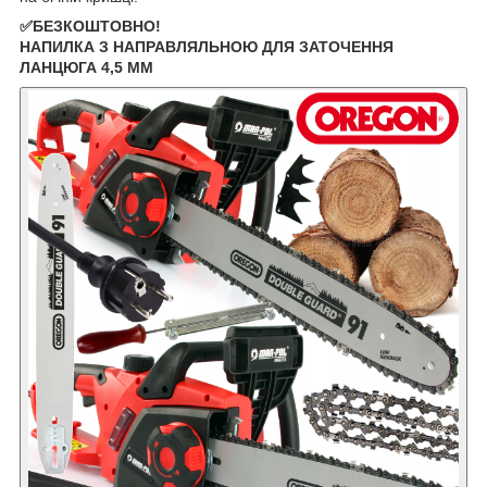
✅БЕЗКОШТОВНО!
НАПИЛКА З НАПРАВЛЯЛЬНОЮ ДЛЯ ЗАТОЧЕННЯ
ЛАНЦЮГА ​​4,5 ММ