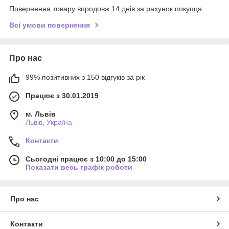
Повернення товару впродовж 14 днів за рахунок покупця
Всі умови повернення
Про нас
99% позитивних з 150 відгуків за рік
Працює з 30.01.2019
м. Львів
Львів, Україна
Контакти
Сьогодні працює з 10:00 до 15:00
Показати весь графік роботи
Про нас
Контакти