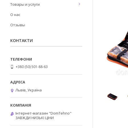
Товары и услуги
О нас
Отзывы
КОНТАКТИ
+380 (50) 501-88-63
Львів, Україна
Інтернет-магазин "DomTehno"
ЗАВЖДИ НИЗЬКІ ЦІНИ