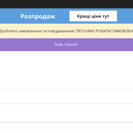
обробляти замовлення та повідомлення, ПРОСИМО РОБИТИ ЗАМОВЛЕННЯ
Львів, Україна