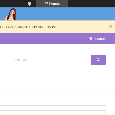
Кошик
. СЛАВА УКРАЇНІ! ГЕРОЯМ СЛАВА!
Кошик