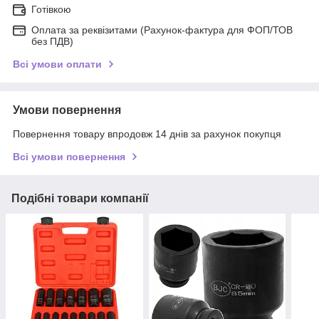
Готівкою
Оплата за реквізитами (Рахунок-фактура для ФОП/ТОВ
без ПДВ)
Всі умови оплати
Умови повернення
Повернення товару впродовж 14 днів за рахунок покупця
Всі умови повернення
Подібні товари компанії