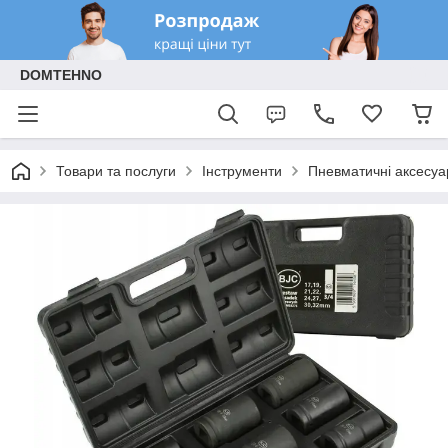
DOMTEHNO
Товари та послуги
Інструменти
Пневматичні аксесуа