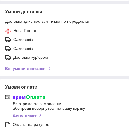
Умови доставки
Доставка здійснюється тільки по передоплаті.
Нова Пошта
Самовивіз
Самовивіз
Доставка кур'єром
Всі умови доставки
Умови оплати
Ви отримаєте замовлення
або гроші повернуться на вашу картку
Детальніше
Оплата на рахунок