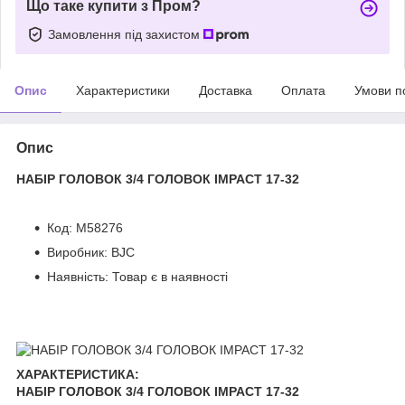
Що таке купити з Пром?
Замовлення під захистом
Опис
Характеристики
Доставка
Оплата
Умови п
Опис
НАБІР ГОЛОВОК 3/4 ГОЛОВОК IMPACT 17-32
Код: M58276
Виробник: BJC
Наявність: Товар є в наявності
ХАРАКТЕРИСТИКА:
НАБІР ГОЛОВОК 3/4 ГОЛОВОК IMPACT 17-32