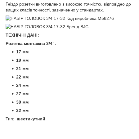
Гніздо розетки виготовлено з високою точністю, відповідно до
вищих класів точності, зазначених у стандартах.
ТЕХНІЧНІ ДАНІ:
Розетка монтажна 3/4".
17 мм
19 мм
21 мм
22 мм
24 мм
27 мм
30 мм
32 мм
Тип:
шестикутний