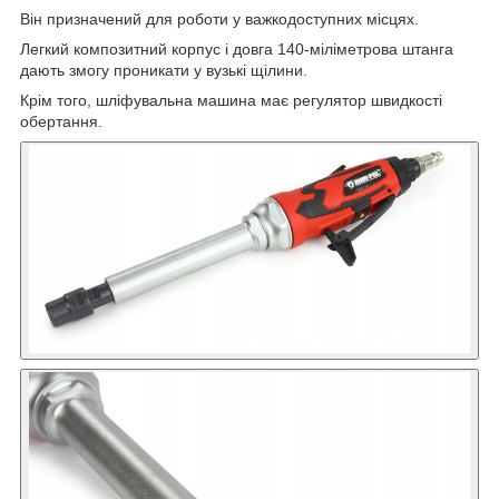
Він призначений для роботи у важкодоступних місцях.
Легкий композитний корпус і довга 140-міліметрова штанга
дають змогу проникати у вузькі щілини.
Крім того, шліфувальна машина має регулятор швидкості
обертання.