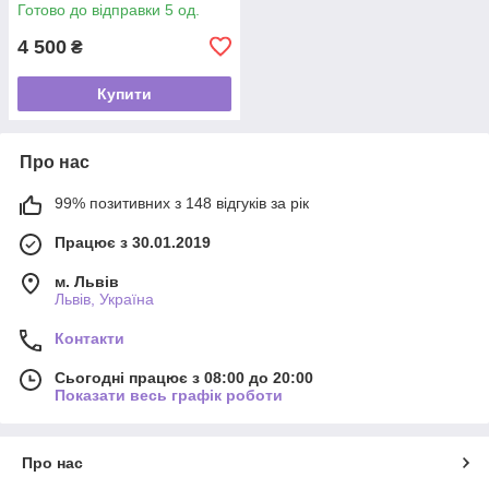
полиці
Готово до відправки 5 од.
4 500
₴
Купити
Про нас
99% позитивних з 148 відгуків за рік
Працює з 30.01.2019
м. Львів
Львів, Україна
Контакти
Сьогодні працює з 08:00 до 20:00
Показати весь графік роботи
Про нас