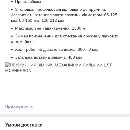
Проста збірка
3 головки, профільовані відповідно до пружини,
дозволяють встановлювати пружини діаметром: 65-125
мм, 88-160 мм, 126-212 мм
Максимальне навантаження: 1500 кг
Знімач призначений для стискання пружин у легкових
автомобілях
Ход - робочий діапазон знімача: 300 - 0 мм
Загальна довжина знімача: 460 мм
Приховати
Умови доставки