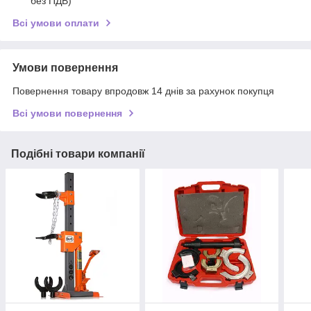
без ПДВ)
Всі умови оплати
Умови повернення
Повернення товару впродовж 14 днів за рахунок покупця
Всі умови повернення
Подібні товари компанії