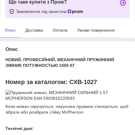
Що таке купити з Пром?
Замовлення під захистом
Опис
Доставка
Оплата
Умови повернення
Опис
НОВИЙ, ПРОФЕСІЙНИЙ, МЕХАНІЧНИЙ ПРУЖИННИЙ
ЗІМНИК ПОТУЖНОСТЬЮ 1500 КГ
Номер за каталогом: CXB-1027
Коли знімач скручується, нерухома пружина стискається, щоб
зібрати або розібрати стійку McPherson.
Технічні дані: