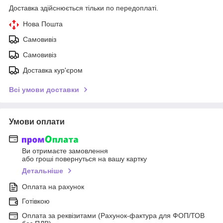
Доставка здійснюється тільки по передоплаті.
Нова Пошта
Самовивіз
Самовивіз
Доставка кур'єром
Всі умови доставки
Умови оплати
Ви отримаєте замовлення
або гроші повернуться на вашу картку
Детальніше
Оплата на рахунок
Готівкою
Оплата за реквізитами (Рахунок-фактура для ФОП/ТОВ