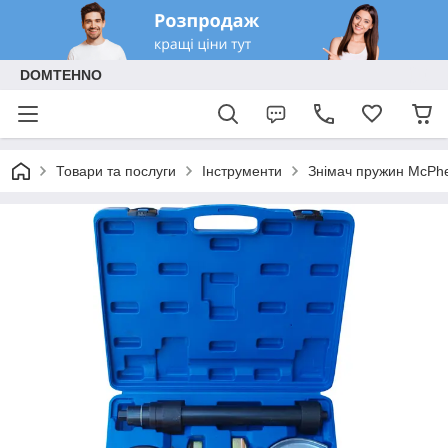
DOMTEHNO
Товари та послуги
Інструменти
Знімач пружин McPh