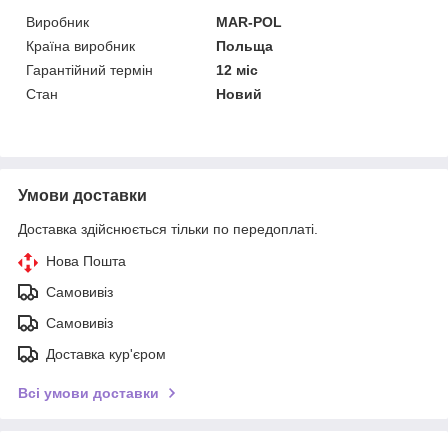
Виробник
MAR-POL
Країна виробник
Польща
Гарантійний термін
12 міс
Стан
Новий
Умови доставки
Доставка здійснюється тільки по передоплаті.
Нова Пошта
Самовивіз
Самовивіз
Доставка кур'єром
Всі умови доставки