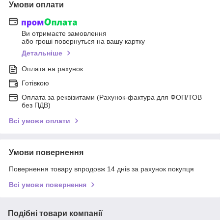
Умови оплати
Ви отримаєте замовлення
або гроші повернуться на вашу картку
Детальніше
Оплата на рахунок
Готівкою
Оплата за реквізитами (Рахунок-фактура для ФОП/ТОВ
без ПДВ)
Всі умови оплати
Умови повернення
Повернення товару впродовж 14 днів за рахунок покупця
Всі умови повернення
Подібні товари компанії