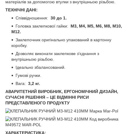
матеріалів за допомогою втулки з внутрішньою різьбою.
ТЕХНІЧНІ ДАНІ:
Співвідношення:
30 до 1.
Головка заклепкової гайки:
M3, M4, M5, M6, M8, M10,
M12.
Заклепочник оригінально упакований в картонну
коробку.
Дозволяє виконати заклепкове з'єднання з
внутрішньою різьбою.
Ідеально збалансований.
Гумові ручки.
Вага:
3,2 кг.
АВАРИТЕТНИЙ ВИРОБНИК, ЕРГОНОМІЧНИЙ ДИЗАЙН,
СУЧАСНІ РІШЕННЯ – ЦЕ ВІДМІННІ РИСИ
ПРЕДСТАВЛЕНОГО ПРОДУКТУ
ХАРАКТЕРИСТИКА: