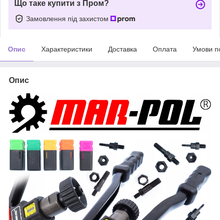
Що таке купити з Пром?
Замовлення під захистом
Опис
Характеристики
Доставка
Оплата
Умови п
Опис