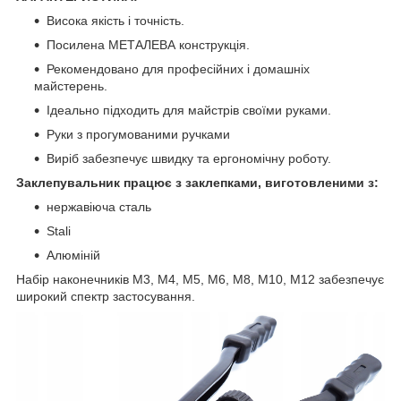
Висока якість і точність.
Посилена МЕТАЛЕВА конструкція.
Рекомендовано для професійних і домашніх
майстерень.
Ідеально підходить для майстрів своїми руками.
Руки з прогумованими ручками
Виріб забезпечує швидку та ергономічну роботу.
Заклепувальник працює з заклепками, виготовленими з:
нержавіюча сталь
Stali
Алюміній
Набір наконечників M3, M4, M5, M6, M8, M10, M12 забезпечує
широкий спектр застосування.