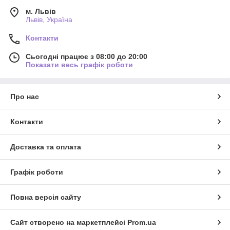
м. Львів
Львів, Україна
Контакти
Сьогодні працює з 08:00 до 20:00
Показати весь графік роботи
Про нас
Контакти
Доставка та оплата
Графік роботи
Повна версія сайту
Сайт створено на маркетплейсі
Prom.ua