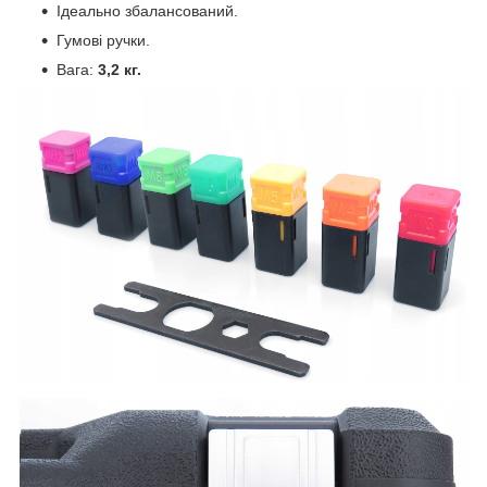
Ідеально збалансований.
Гумові ручки.
Вага:
3,2 кг.