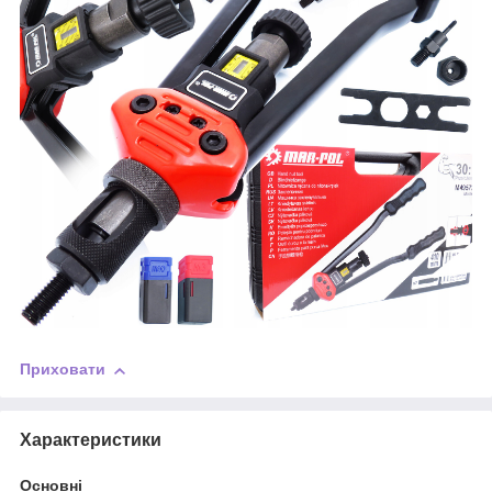
Приховати
Характеристики
Основні