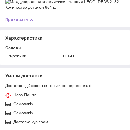
Приховати
Характеристики
Основні
Виробник
LEGO
Умови доставки
Доставка здійснюється тільки по передоплаті.
Нова Пошта
Самовивіз
Самовивіз
Доставка кур'єром