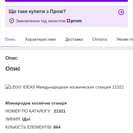
Що таке купити з Пром?
Замовлення під захистом
Опис
Характеристики
Доставка
Оплата
Умови п
Опис
Опис
Міжнародна космічна станція
НОМЕР ПО КАТАЛОГУ:
21321
ЛИНИЯ:
ІДої
КІЛЬКІСТЬ ЕЛЕМЕНТІВ:
864