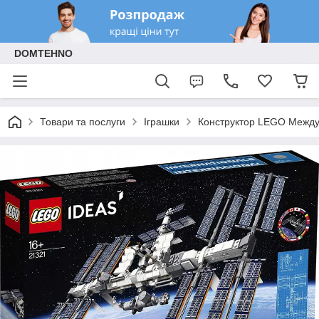
DOMTEHNO
Товари та послуги
Іграшки
Конструктор LEGO Между