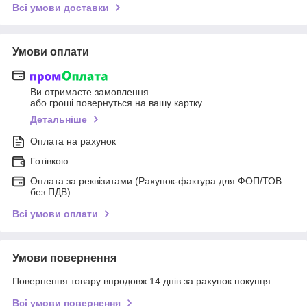
Всі умови доставки
Умови оплати
Ви отримаєте замовлення
або гроші повернуться на вашу картку
Детальніше
Оплата на рахунок
Готівкою
Оплата за реквізитами (Рахунок-фактура для ФОП/ТОВ
без ПДВ)
Всі умови оплати
Умови повернення
Повернення товару впродовж 14 днів за рахунок покупця
Всі умови повернення