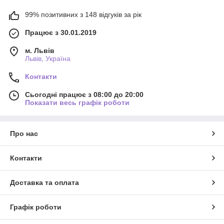
99% позитивних з 148 відгуків за рік
Працює з 30.01.2019
м. Львів
Львів, Україна
Контакти
Сьогодні працює з 08:00 до 20:00
Показати весь графік роботи
Про нас
Контакти
Доставка та оплата
Графік роботи