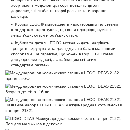
асортимент моделей цієї серії потішить дітей і
дорослих, які люблять творчі розваги та створення
колекцій.
Кубики LEGO® відповідають найсуворішим галузевим
стандартам, гарантуючи, що вони однорідні, сумісні,
легко з'єднуються й роз'єднуються.
Кубики та деталі LEGO® можна кидати, нагрівати,
трощити, скручувати та досліджувати багатьма іншими
способами. Це гарантує, що кожен набір LEGO Ideas
для дорослих відповідає найвищим світовим
стандартам безпеки.